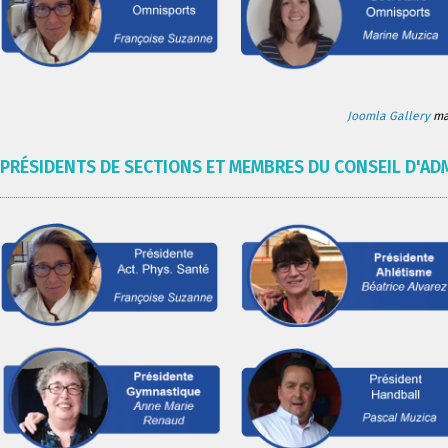
Joomla Gallery
mak
PRÉSIDENTS DE SECTIONS ET MEMBRES DU CONSEIL D'AD