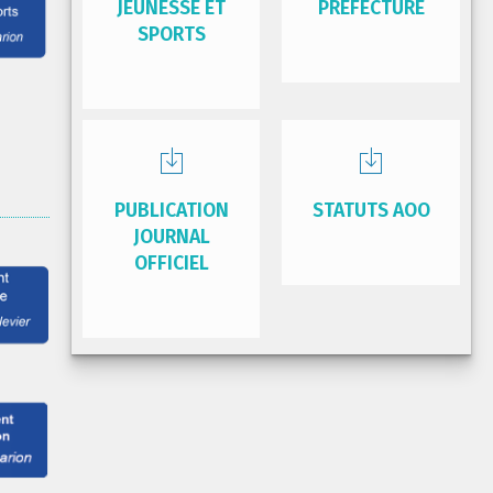
JEUNESSE ET
PRÉFECTURE
SPORTS
PUBLICATION
STATUTS AOO
JOURNAL
OFFICIEL