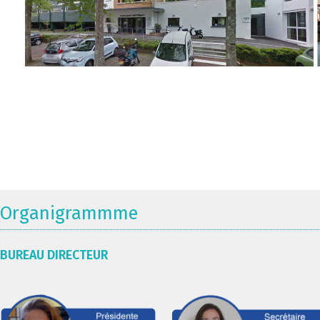
Organigrammme
BUREAU DIRECTEUR