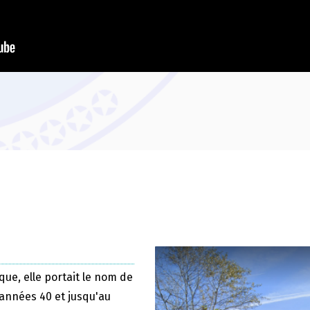
que, elle portait le nom de
 années 40 et jusqu'au