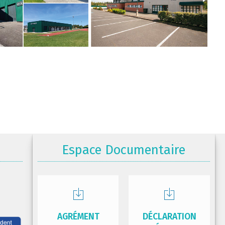
Espace Documentaire
AGRÉMENT
DÉCLARATION