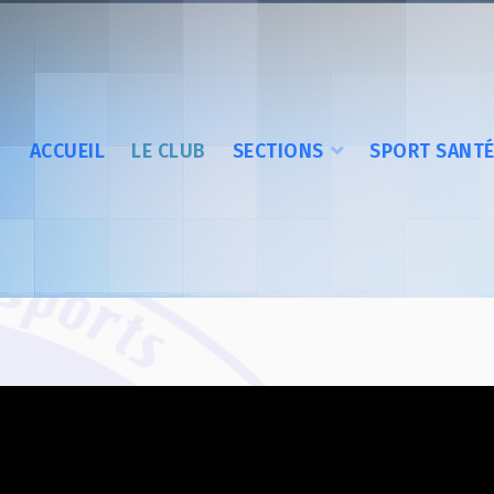
ACCUEIL
LE CLUB
SECTIONS
SPORT SANT