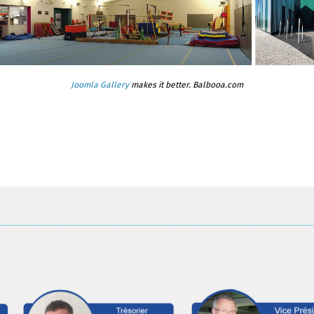
Joomla Gallery
makes it better. Balbooa.com