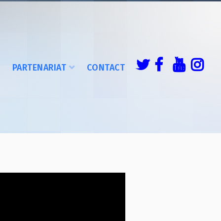
É
PARTENARIAT
CONTACT