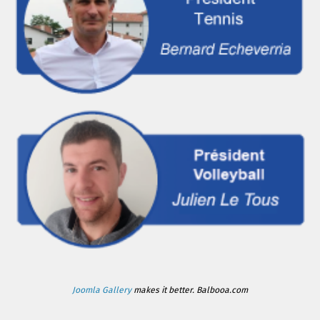
Joomla Gallery
makes it better. Balbooa.com