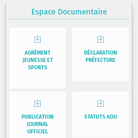
Espace Documentaire
AGRÉMENT
DÉCLARATION
JEUNESSE ET
PRÉFECTURE
SPORTS
PUBLICATION
STATUTS AOO
JOURNAL
OFFICIEL