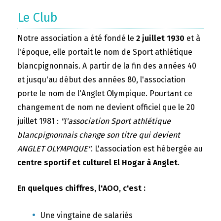
Le Club
Notre association a été fondé le
2 juillet 1930
et à
l'époque, elle portait le nom de Sport athlétique
blancpignonnais. A partir de la fin des années 40
et jusqu'au début des années 80, l'association
porte le nom de l'Anglet Olympique. Pourtant ce
changement de nom ne devient officiel que le 20
juillet 1981 :
"l'association Sport athlétique
blancpignonnais change son titre qui devient
ANGLET OLYMPIQUE"
. L'association est hébergée au
centre sportif et culturel El Hogar à Anglet
.
En quelques chiffres, l'AOO, c'est :
Une vingtaine de salariés