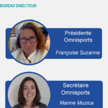
BUREAU DIRECTEUR