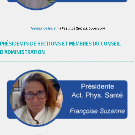
Joomla Gallery
makes it better. Balbooa.com
PRÉSIDENTS DE SECTIONS ET MEMBRES DU CONSEIL
D'ADMINISTRATION