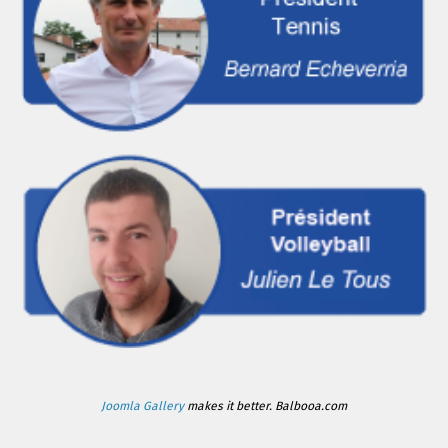
Joomla Gallery
makes it better. Balbooa.com