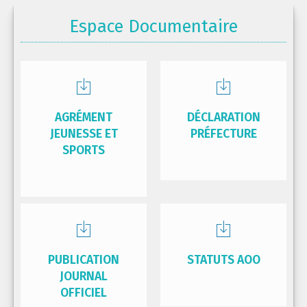
Espace Documentaire
AGRÉMENT
DÉCLARATION
JEUNESSE ET
PRÉFECTURE
SPORTS
PUBLICATION
STATUTS AOO
JOURNAL
OFFICIEL