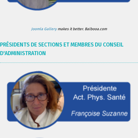
Joomla Gallery
makes it better. Balbooa.com
PRÉSIDENTS DE SECTIONS ET MEMBRES DU CONSEIL
D'ADMINISTRATION