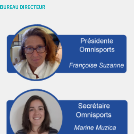
BUREAU DIRECTEUR