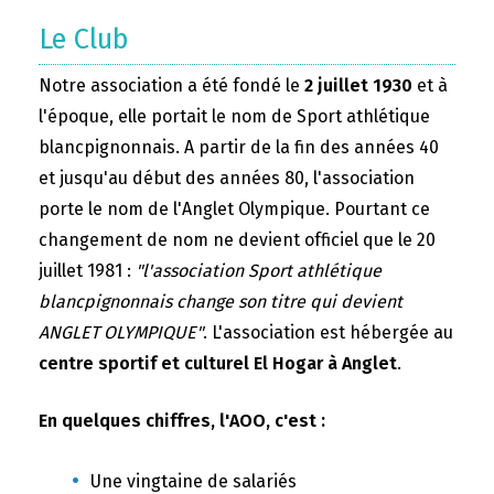
Le Club
Notre association a été fondé le
2 juillet 1930
et à
l'époque, elle portait le nom de Sport athlétique
blancpignonnais. A partir de la fin des années 40
et jusqu'au début des années 80, l'association
porte le nom de l'Anglet Olympique. Pourtant ce
changement de nom ne devient officiel que le 20
juillet 1981 :
"l'association Sport athlétique
blancpignonnais change son titre qui devient
ANGLET OLYMPIQUE"
. L'association est hébergée au
centre sportif et culturel El Hogar à Anglet
.
En quelques chiffres, l'AOO, c'est :
Une vingtaine de salariés