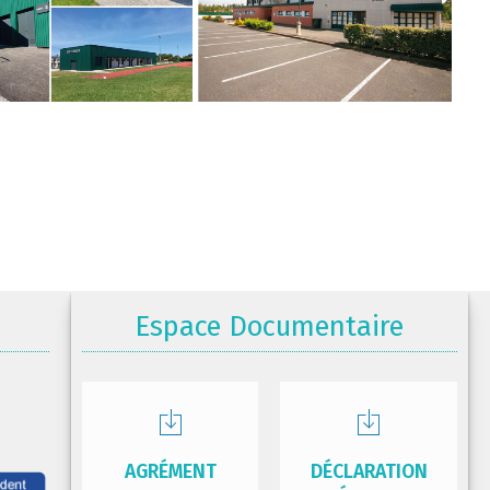
Espace Documentaire
AGRÉMENT
DÉCLARATION