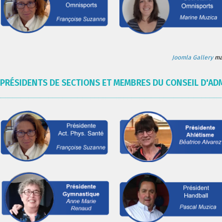
Joomla Gallery
mak
PRÉSIDENTS DE SECTIONS ET MEMBRES DU CONSEIL D'AD