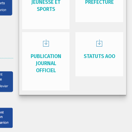
JEUNESSE ET
PRÉFECTURE
SPORTS
PUBLICATION
STATUTS AOO
JOURNAL
OFFICIEL