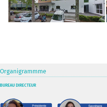
Organigrammme
BUREAU DIRECTEUR