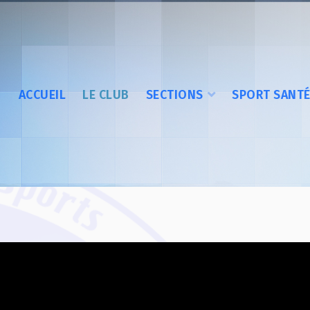
ACCUEIL
LE CLUB
SECTIONS
SPORT SANT