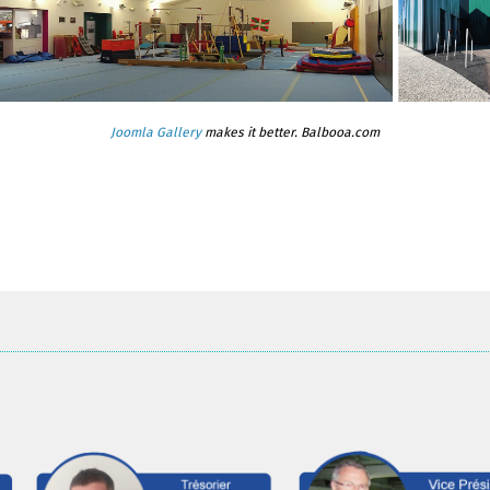
Joomla Gallery
makes it better. Balbooa.com