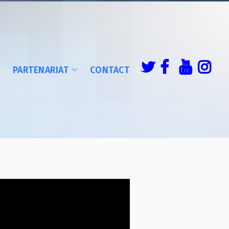
É
PARTENARIAT
CONTACT