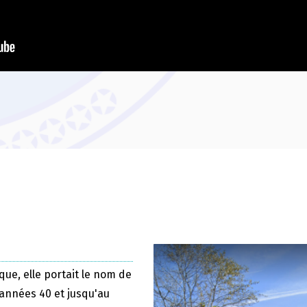
que, elle portait le nom de
 années 40 et jusqu'au