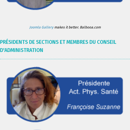
Joomla Gallery
makes it better. Balbooa.com
PRÉSIDENTS DE SECTIONS ET MEMBRES DU CONSEIL
D'ADMINISTRATION