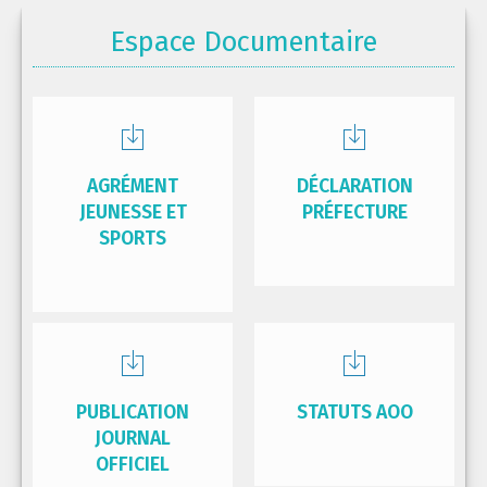
Espace Documentaire
AGRÉMENT
DÉCLARATION
JEUNESSE ET
PRÉFECTURE
SPORTS
PUBLICATION
STATUTS AOO
JOURNAL
OFFICIEL