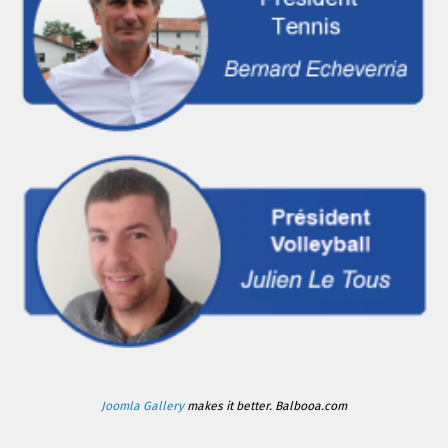
Joomla Gallery
makes it better. Balbooa.com