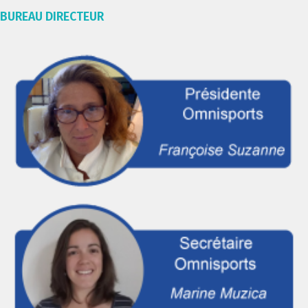
BUREAU DIRECTEUR