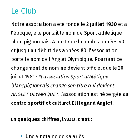
Le Club
Notre association a été fondé le
2 juillet 1930
et à
l'époque, elle portait le nom de Sport athlétique
blancpignonnais. A partir de la fin des années 40
et jusqu'au début des années 80, l'association
porte le nom de l'Anglet Olympique. Pourtant ce
changement de nom ne devient officiel que le 20
juillet 1981 :
"l'association Sport athlétique
blancpignonnais change son titre qui devient
ANGLET OLYMPIQUE"
. L'association est hébergée au
centre sportif et culturel El Hogar à Anglet
.
En quelques chiffres, l'AOO, c'est :
Une vingtaine de salariés