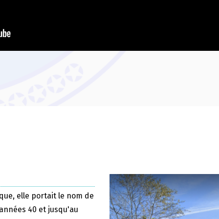
que, elle portait le nom de
 années 40 et jusqu'au