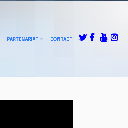
É
PARTENARIAT
CONTACT