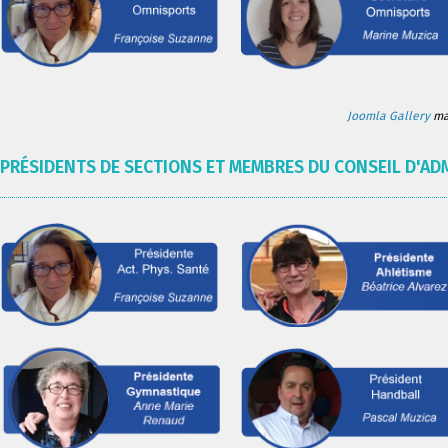
Joomla Gallery
mak
PRÉSIDENTS DE SECTIONS ET MEMBRES DU CONSEIL D'AD