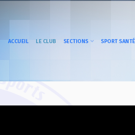
ACCUEIL
LE CLUB
SECTIONS
SPORT SANT