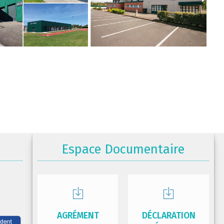
Espace Documentaire
AGRÉMENT
DÉCLARATION