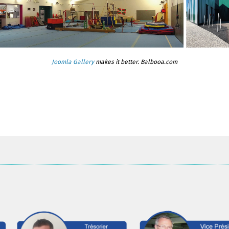
Joomla Gallery
makes it better. Balbooa.com