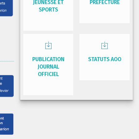
JEUNESSE ET
PRÉFECTURE
SPORTS
PUBLICATION
STATUTS AOO
JOURNAL
OFFICIEL