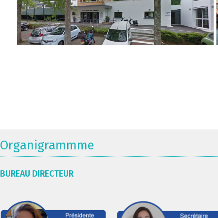
Organigrammme
BUREAU DIRECTEUR