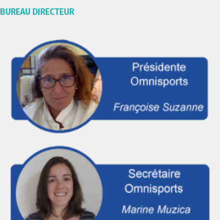
BUREAU DIRECTEUR