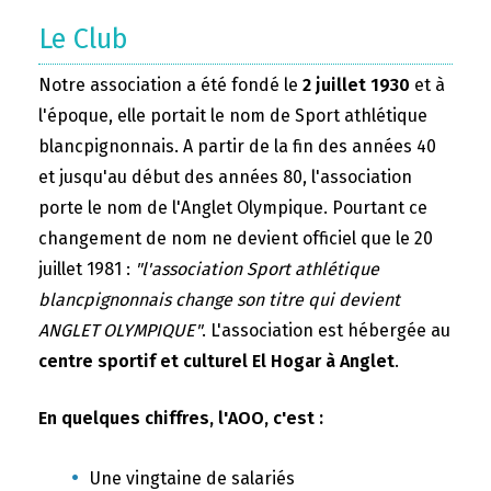
Le Club
Notre association a été fondé le
2 juillet 1930
et à
l'époque, elle portait le nom de Sport athlétique
blancpignonnais. A partir de la fin des années 40
et jusqu'au début des années 80, l'association
porte le nom de l'Anglet Olympique. Pourtant ce
changement de nom ne devient officiel que le 20
juillet 1981 :
"l'association Sport athlétique
blancpignonnais change son titre qui devient
ANGLET OLYMPIQUE"
. L'association est hébergée au
centre sportif et culturel El Hogar à Anglet
.
En quelques chiffres, l'AOO, c'est :
Une vingtaine de salariés