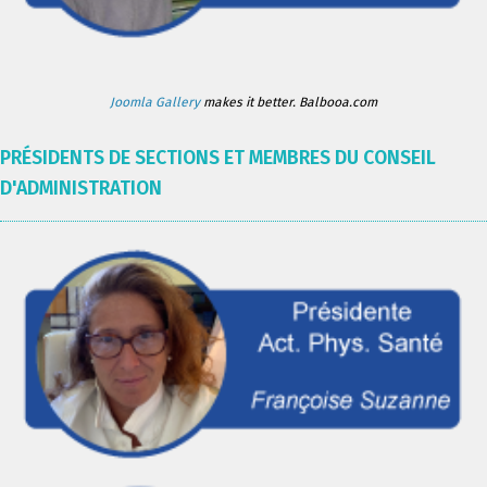
Joomla Gallery
makes it better. Balbooa.com
PRÉSIDENTS DE SECTIONS ET MEMBRES DU CONSEIL
D'ADMINISTRATION