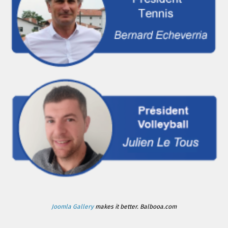
Joomla Gallery
makes it better. Balbooa.com