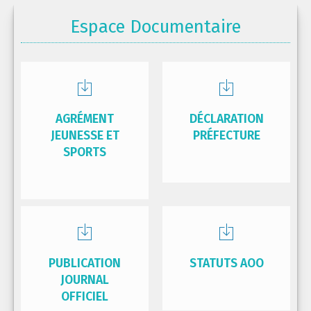
Espace Documentaire
AGRÉMENT
DÉCLARATION
JEUNESSE ET
PRÉFECTURE
SPORTS
PUBLICATION
STATUTS AOO
JOURNAL
OFFICIEL