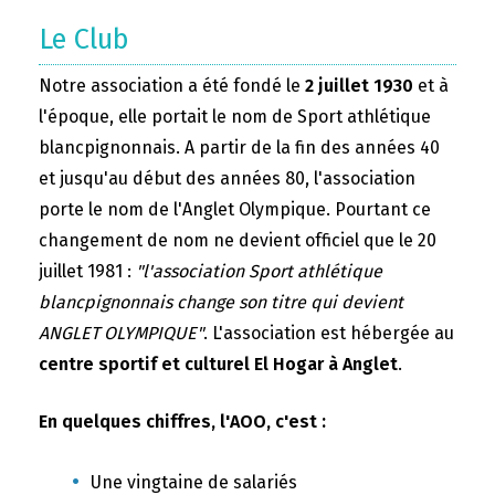
Le Club
Notre association a été fondé le
2 juillet 1930
et à
l'époque, elle portait le nom de Sport athlétique
blancpignonnais. A partir de la fin des années 40
et jusqu'au début des années 80, l'association
porte le nom de l'Anglet Olympique. Pourtant ce
changement de nom ne devient officiel que le 20
juillet 1981 :
"l'association Sport athlétique
blancpignonnais change son titre qui devient
ANGLET OLYMPIQUE"
. L'association est hébergée au
centre sportif et culturel El Hogar à Anglet
.
En quelques chiffres, l'AOO, c'est :
Une vingtaine de salariés