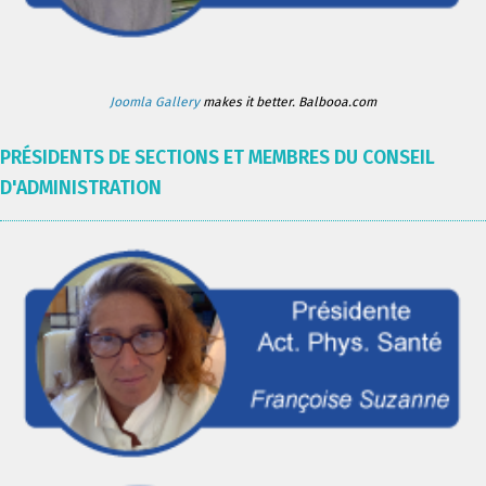
Joomla Gallery
makes it better. Balbooa.com
PRÉSIDENTS DE SECTIONS ET MEMBRES DU CONSEIL
D'ADMINISTRATION