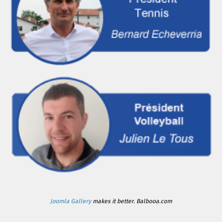
Joomla Gallery
makes it better. Balbooa.com