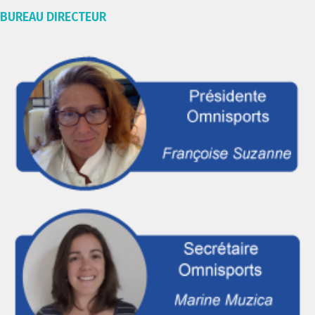
BUREAU DIRECTEUR