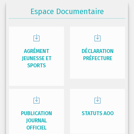
Espace Documentaire
AGRÉMENT
DÉCLARATION
JEUNESSE ET
PRÉFECTURE
SPORTS
PUBLICATION
STATUTS AOO
JOURNAL
OFFICIEL