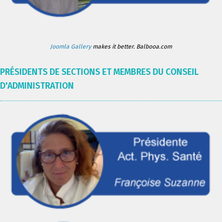
Joomla Gallery
makes it better. Balbooa.com
PRÉSIDENTS DE SECTIONS ET MEMBRES DU CONSEIL
D'ADMINISTRATION