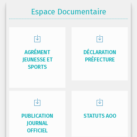
Espace Documentaire
AGRÉMENT
DÉCLARATION
JEUNESSE ET
PRÉFECTURE
SPORTS
PUBLICATION
STATUTS AOO
JOURNAL
OFFICIEL