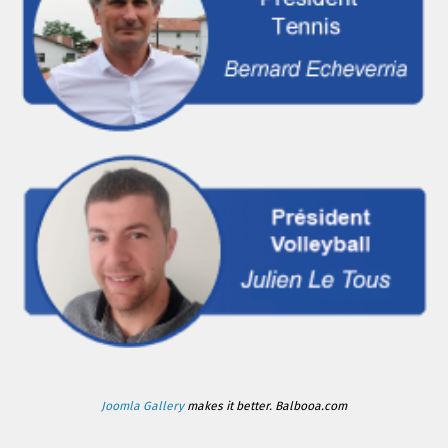
Joomla Gallery
makes it better. Balbooa.com