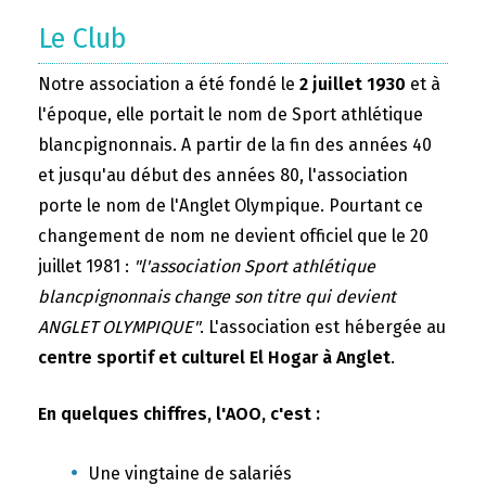
Le Club
Notre association a été fondé le
2 juillet 1930
et à
l'époque, elle portait le nom de Sport athlétique
blancpignonnais. A partir de la fin des années 40
et jusqu'au début des années 80, l'association
porte le nom de l'Anglet Olympique. Pourtant ce
changement de nom ne devient officiel que le 20
juillet 1981 :
"l'association Sport athlétique
blancpignonnais change son titre qui devient
ANGLET OLYMPIQUE"
. L'association est hébergée au
centre sportif et culturel El Hogar à Anglet
.
En quelques chiffres, l'AOO, c'est :
Une vingtaine de salariés