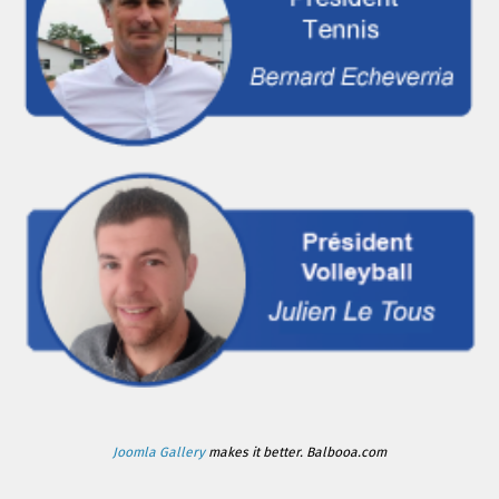
Joomla Gallery
makes it better. Balbooa.com