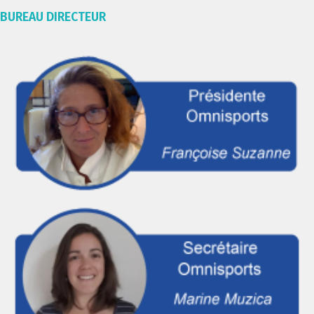
BUREAU DIRECTEUR