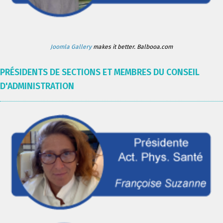
Joomla Gallery
makes it better. Balbooa.com
PRÉSIDENTS DE SECTIONS ET MEMBRES DU CONSEIL
D'ADMINISTRATION