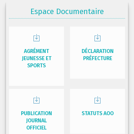
Espace Documentaire
AGRÉMENT
DÉCLARATION
JEUNESSE ET
PRÉFECTURE
SPORTS
PUBLICATION
STATUTS AOO
JOURNAL
OFFICIEL