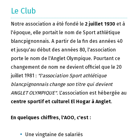
Le Club
Notre association a été fondé le
2 juillet 1930
et à
l'époque, elle portait le nom de Sport athlétique
blancpignonnais. A partir de la fin des années 40
et jusqu'au début des années 80, l'association
porte le nom de l'Anglet Olympique. Pourtant ce
changement de nom ne devient officiel que le 20
juillet 1981 :
"l'association Sport athlétique
blancpignonnais change son titre qui devient
ANGLET OLYMPIQUE"
. L'association est hébergée au
centre sportif et culturel El Hogar à Anglet
.
En quelques chiffres, l'AOO, c'est :
Une vingtaine de salariés