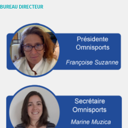
BUREAU DIRECTEUR