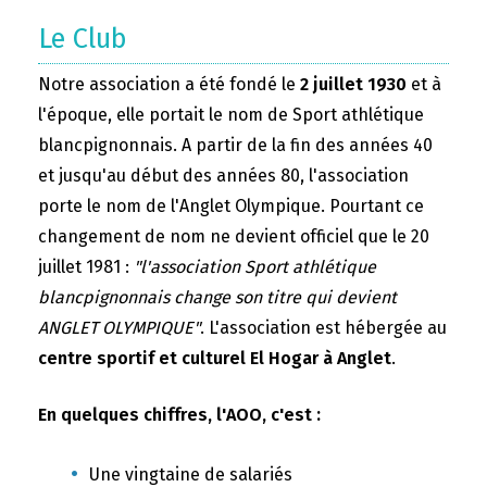
Le Club
Notre association a été fondé le
2 juillet 1930
et à
l'époque, elle portait le nom de Sport athlétique
blancpignonnais. A partir de la fin des années 40
et jusqu'au début des années 80, l'association
porte le nom de l'Anglet Olympique. Pourtant ce
changement de nom ne devient officiel que le 20
juillet 1981 :
"l'association Sport athlétique
blancpignonnais change son titre qui devient
ANGLET OLYMPIQUE"
. L'association est hébergée au
centre sportif et culturel El Hogar à Anglet
.
En quelques chiffres, l'AOO, c'est :
Une vingtaine de salariés