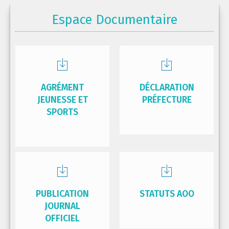
Espace Documentaire
AGRÉMENT
DÉCLARATION
JEUNESSE ET
PRÉFECTURE
SPORTS
PUBLICATION
STATUTS AOO
JOURNAL
OFFICIEL