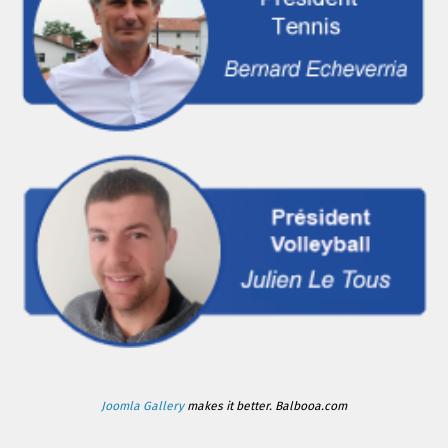
Joomla Gallery
makes it better. Balbooa.com