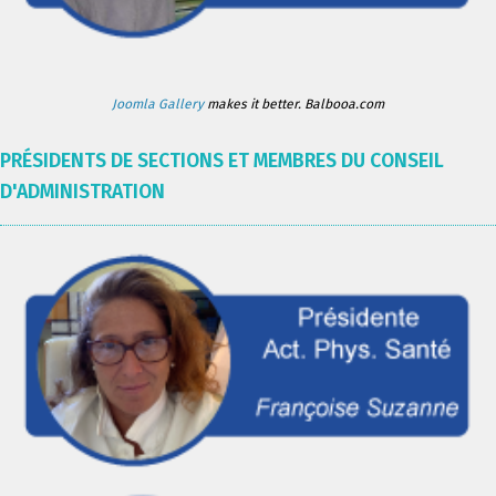
Joomla Gallery
makes it better. Balbooa.com
PRÉSIDENTS DE SECTIONS ET MEMBRES DU CONSEIL
D'ADMINISTRATION