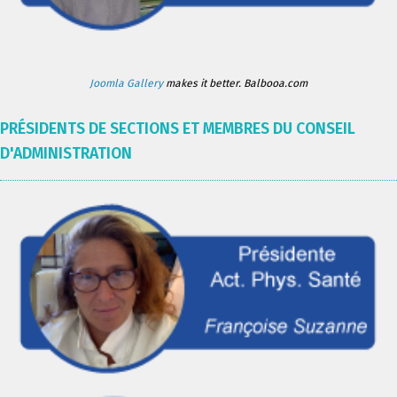
Joomla Gallery
makes it better. Balbooa.com
PRÉSIDENTS DE SECTIONS ET MEMBRES DU CONSEIL
D'ADMINISTRATION