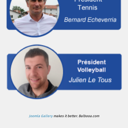
Joomla Gallery
makes it better. Balbooa.com