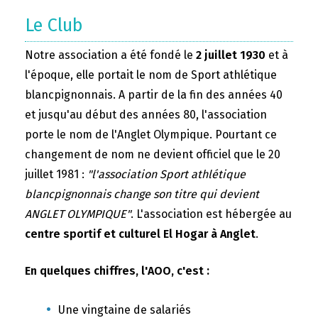
Le Club
Notre association a été fondé le
2 juillet 1930
et à
l'époque, elle portait le nom de Sport athlétique
blancpignonnais. A partir de la fin des années 40
et jusqu'au début des années 80, l'association
porte le nom de l'Anglet Olympique. Pourtant ce
changement de nom ne devient officiel que le 20
juillet 1981 :
"l'association Sport athlétique
blancpignonnais change son titre qui devient
ANGLET OLYMPIQUE"
. L'association est hébergée au
centre sportif et culturel El Hogar à Anglet
.
En quelques chiffres, l'AOO, c'est :
Une vingtaine de salariés