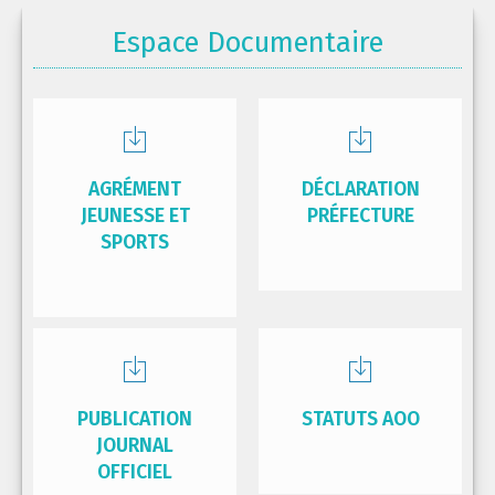
Espace Documentaire
AGRÉMENT
DÉCLARATION
JEUNESSE ET
PRÉFECTURE
SPORTS
PUBLICATION
STATUTS AOO
JOURNAL
OFFICIEL