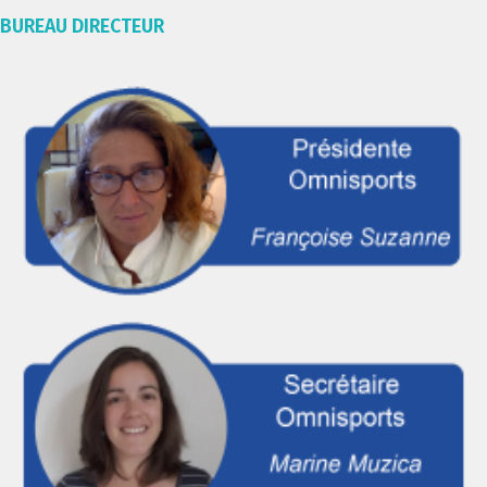
BUREAU DIRECTEUR