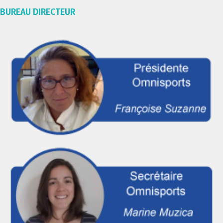
BUREAU DIRECTEUR