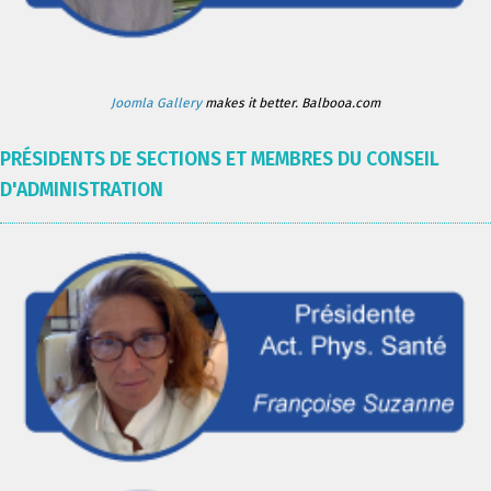
Joomla Gallery
makes it better. Balbooa.com
PRÉSIDENTS DE SECTIONS ET MEMBRES DU CONSEIL
D'ADMINISTRATION