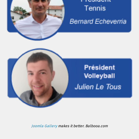
Joomla Gallery
makes it better. Balbooa.com