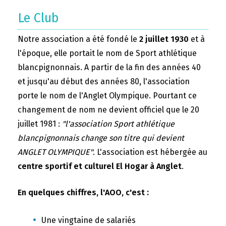
Le Club
Notre association a été fondé le
2 juillet 1930
et à
l'époque, elle portait le nom de Sport athlétique
blancpignonnais. A partir de la fin des années 40
et jusqu'au début des années 80, l'association
porte le nom de l'Anglet Olympique. Pourtant ce
changement de nom ne devient officiel que le 20
juillet 1981 :
"l'association Sport athlétique
blancpignonnais change son titre qui devient
ANGLET OLYMPIQUE"
. L'association est hébergée au
centre sportif et culturel El Hogar à Anglet
.
En quelques chiffres, l'AOO, c'est :
Une vingtaine de salariés