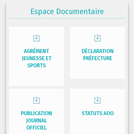
Espace Documentaire
AGRÉMENT
DÉCLARATION
JEUNESSE ET
PRÉFECTURE
SPORTS
PUBLICATION
STATUTS AOO
JOURNAL
OFFICIEL