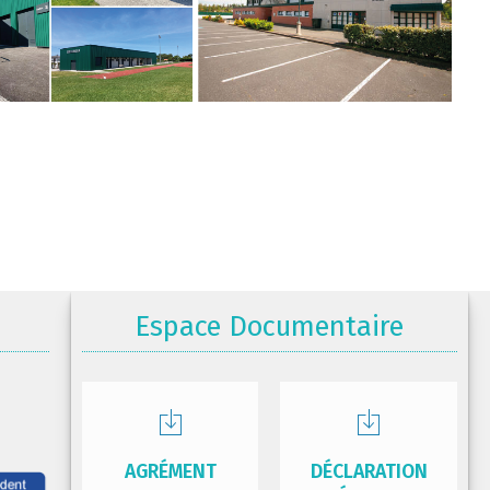
Espace Documentaire
AGRÉMENT
DÉCLARATION