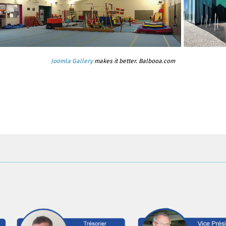
Joomla Gallery
makes it better. Balbooa.com