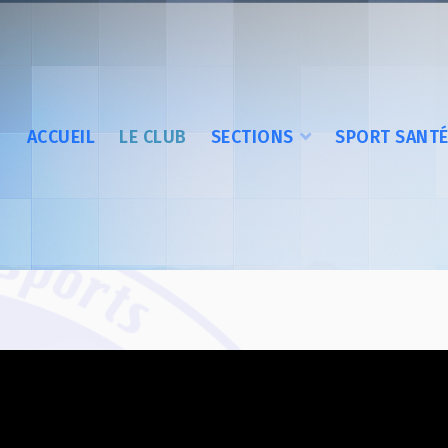
ACCUEIL
LE CLUB
SECTIONS
SPORT SANT