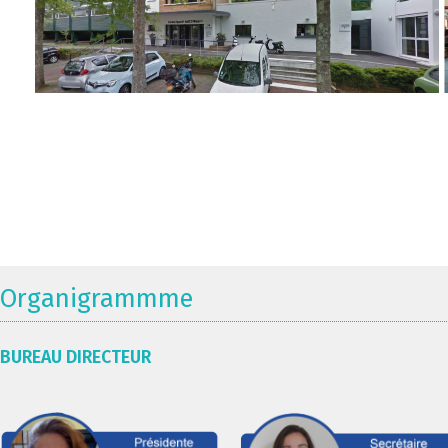
Organigrammme
BUREAU DIRECTEUR