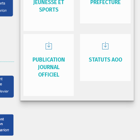
JEUNESSE ET
PRÉFECTURE
SPORTS
PUBLICATION
STATUTS AOO
JOURNAL
OFFICIEL