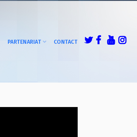
É
PARTENARIAT
CONTACT