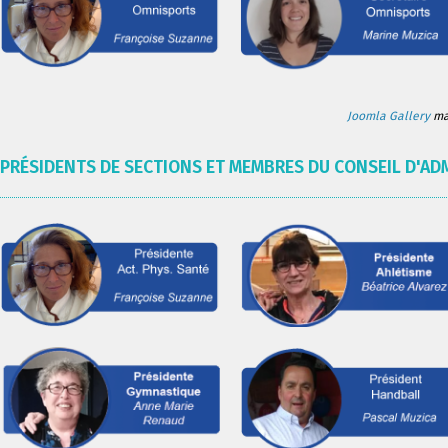
Joomla Gallery
mak
PRÉSIDENTS DE SECTIONS ET MEMBRES DU CONSEIL D'AD