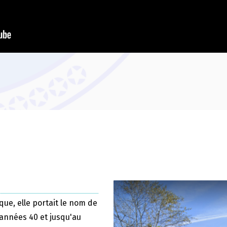
que, elle portait le nom de
 années 40 et jusqu'au