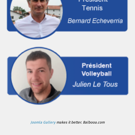
Joomla Gallery
makes it better. Balbooa.com