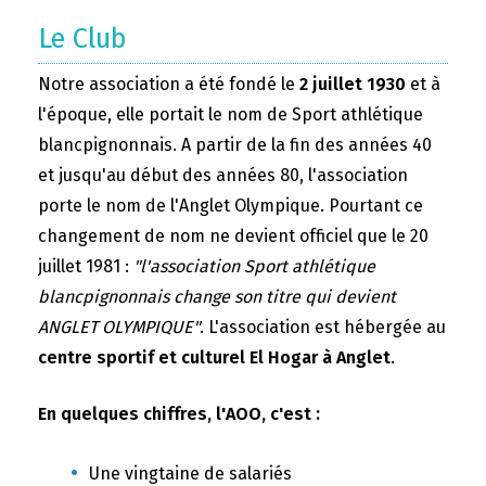
Le Club
Notre association a été fondé le
2 juillet 1930
et à
l'époque, elle portait le nom de Sport athlétique
blancpignonnais. A partir de la fin des années 40
et jusqu'au début des années 80, l'association
porte le nom de l'Anglet Olympique. Pourtant ce
changement de nom ne devient officiel que le 20
juillet 1981 :
"l'association Sport athlétique
blancpignonnais change son titre qui devient
ANGLET OLYMPIQUE"
. L'association est hébergée au
centre sportif et culturel El Hogar à Anglet
.
En quelques chiffres, l'AOO, c'est :
Une vingtaine de salariés