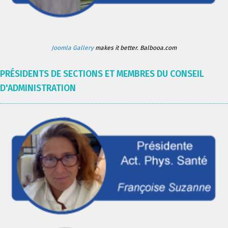
Joomla Gallery
makes it better. Balbooa.com
PRÉSIDENTS DE SECTIONS ET MEMBRES DU CONSEIL
D'ADMINISTRATION