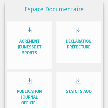
Espace Documentaire
AGRÉMENT
DÉCLARATION
JEUNESSE ET
PRÉFECTURE
SPORTS
PUBLICATION
STATUTS AOO
JOURNAL
OFFICIEL