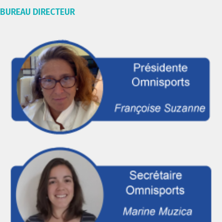
BUREAU DIRECTEUR