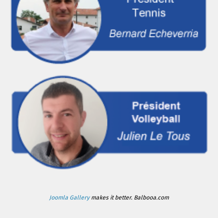
Joomla Gallery
makes it better. Balbooa.com