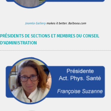
Joomla Gallery
makes it better. Balbooa.com
PRÉSIDENTS DE SECTIONS ET MEMBRES DU CONSEIL
D'ADMINISTRATION