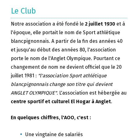
Le Club
Notre association a été fondé le
2 juillet 1930
et à
l'époque, elle portait le nom de Sport athlétique
blancpignonnais. A partir de la fin des années 40
et jusqu'au début des années 80, l'association
porte le nom de l'Anglet Olympique. Pourtant ce
changement de nom ne devient officiel que le 20
juillet 1981 :
"l'association Sport athlétique
blancpignonnais change son titre qui devient
ANGLET OLYMPIQUE"
. L'association est hébergée au
centre sportif et culturel El Hogar à Anglet
.
En quelques chiffres, l'AOO, c'est :
Une vingtaine de salariés