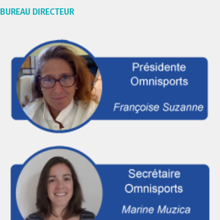
BUREAU DIRECTEUR