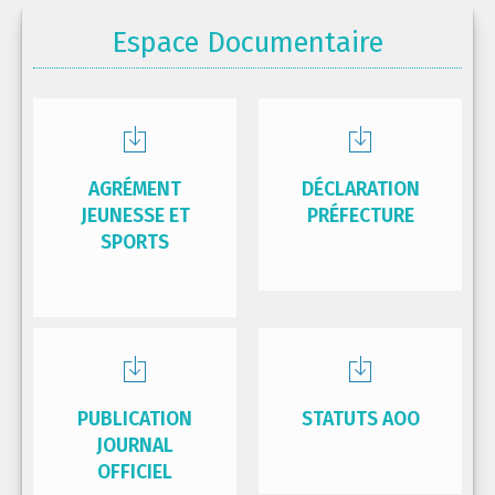
Espace Documentaire
AGRÉMENT
DÉCLARATION
JEUNESSE ET
PRÉFECTURE
SPORTS
PUBLICATION
STATUTS AOO
JOURNAL
OFFICIEL