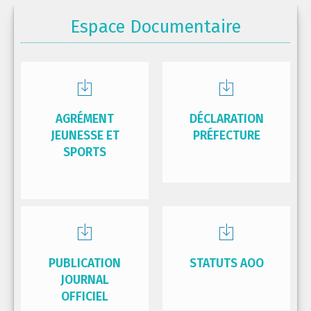
Espace Documentaire
AGRÉMENT
DÉCLARATION
JEUNESSE ET
PRÉFECTURE
SPORTS
PUBLICATION
STATUTS AOO
JOURNAL
OFFICIEL