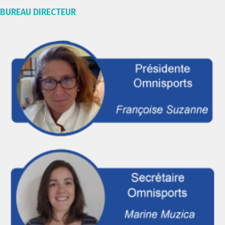
BUREAU DIRECTEUR