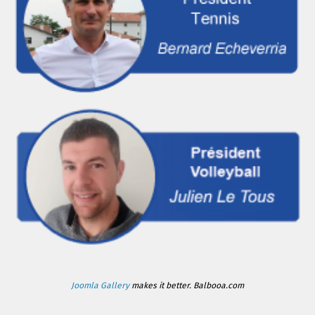
Joomla Gallery
makes it better. Balbooa.com