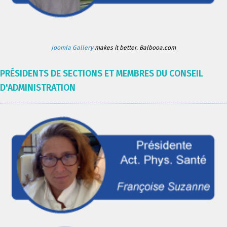
Joomla Gallery
makes it better. Balbooa.com
PRÉSIDENTS DE SECTIONS ET MEMBRES DU CONSEIL
D'ADMINISTRATION