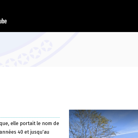
que, elle portait le nom de
 années 40 et jusqu'au