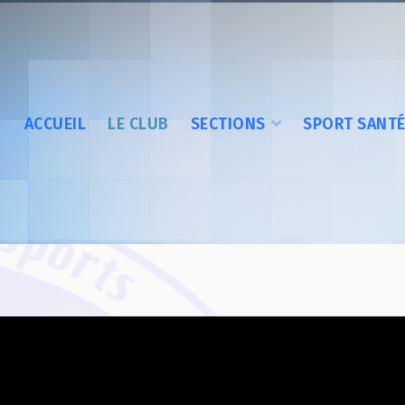
ACCUEIL
LE CLUB
SECTIONS
SPORT SANT