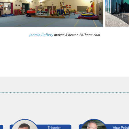
Joomla Gallery
makes it better. Balbooa.com