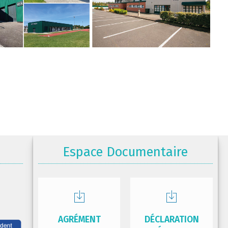
Espace Documentaire
AGRÉMENT
DÉCLARATION