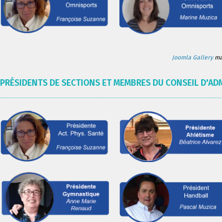
Joomla Gallery
mak
PRÉSIDENTS DE SECTIONS ET MEMBRES DU CONSEIL D'AD