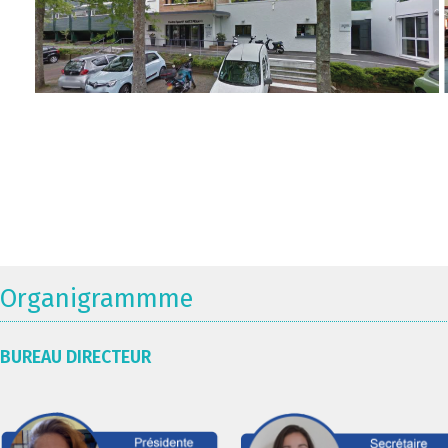
Organigrammme
BUREAU DIRECTEUR