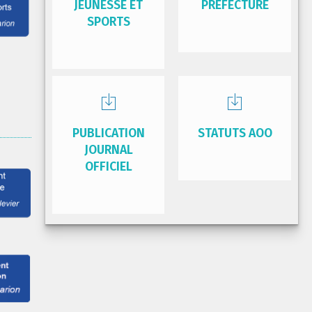
JEUNESSE ET
PRÉFECTURE
SPORTS
PUBLICATION
STATUTS AOO
JOURNAL
OFFICIEL