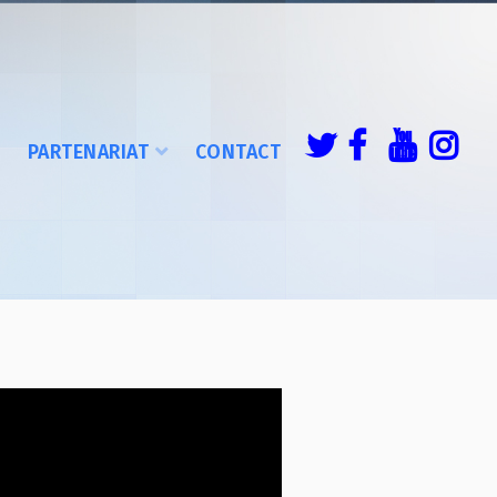
É
PARTENARIAT
CONTACT