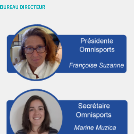
BUREAU DIRECTEUR