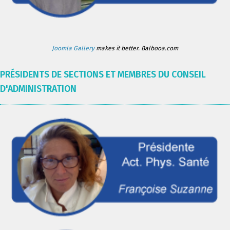
Joomla Gallery
makes it better. Balbooa.com
PRÉSIDENTS DE SECTIONS ET MEMBRES DU CONSEIL
D'ADMINISTRATION