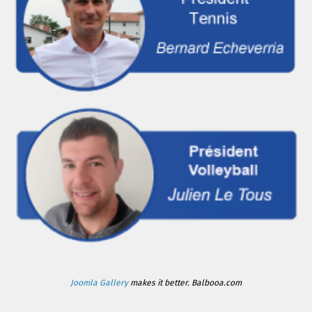
Joomla Gallery
makes it better. Balbooa.com