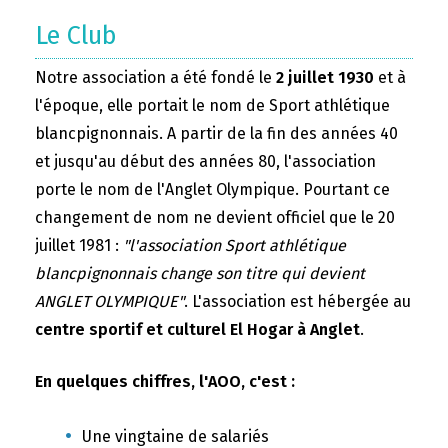
Le Club
Notre association a été fondé le
2 juillet 1930
et à
l'époque, elle portait le nom de Sport athlétique
blancpignonnais. A partir de la fin des années 40
et jusqu'au début des années 80, l'association
porte le nom de l'Anglet Olympique. Pourtant ce
changement de nom ne devient officiel que le 20
juillet 1981 :
"l'association Sport athlétique
blancpignonnais change son titre qui devient
ANGLET OLYMPIQUE"
. L'association est hébergée au
centre sportif et culturel El Hogar à Anglet
.
En quelques chiffres, l'AOO, c'est :
Une vingtaine de salariés