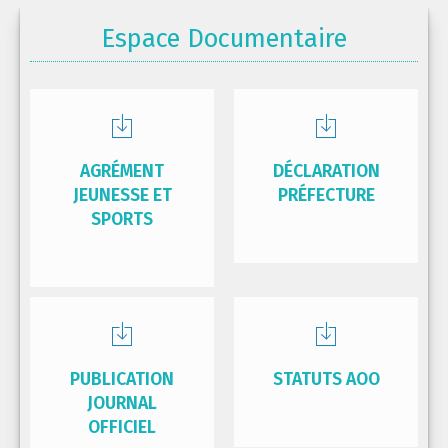
Espace Documentaire
AGRÉMENT
DÉCLARATION
JEUNESSE ET
PRÉFECTURE
SPORTS
PUBLICATION
STATUTS AOO
JOURNAL
OFFICIEL