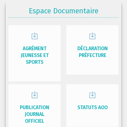
Espace Documentaire
AGRÉMENT
DÉCLARATION
JEUNESSE ET
PRÉFECTURE
SPORTS
PUBLICATION
STATUTS AOO
JOURNAL
OFFICIEL