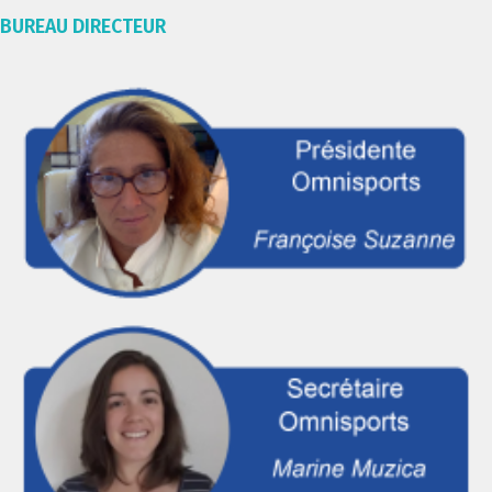
BUREAU DIRECTEUR