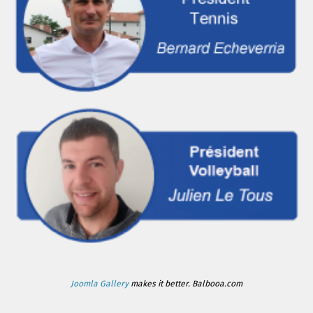
Joomla Gallery
makes it better. Balbooa.com