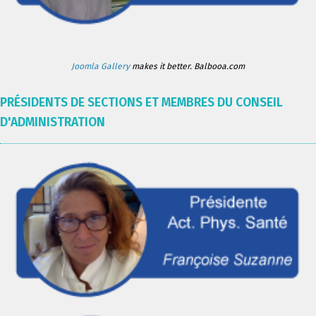
Joomla Gallery
makes it better. Balbooa.com
PRÉSIDENTS DE SECTIONS ET MEMBRES DU CONSEIL
D'ADMINISTRATION