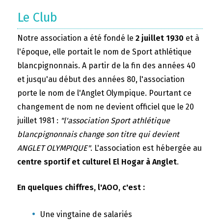
Le Club
Notre association a été fondé le
2 juillet 1930
et à
l'époque, elle portait le nom de Sport athlétique
blancpignonnais. A partir de la fin des années 40
et jusqu'au début des années 80, l'association
porte le nom de l'Anglet Olympique. Pourtant ce
changement de nom ne devient officiel que le 20
juillet 1981 :
"l'association Sport athlétique
blancpignonnais change son titre qui devient
ANGLET OLYMPIQUE"
. L'association est hébergée au
centre sportif et culturel El Hogar à Anglet
.
En quelques chiffres, l'AOO, c'est :
Une vingtaine de salariés