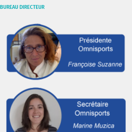
BUREAU DIRECTEUR