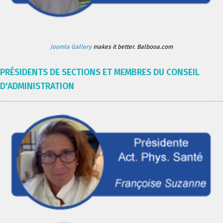
Joomla Gallery
makes it better. Balbooa.com
PRÉSIDENTS DE SECTIONS ET MEMBRES DU CONSEIL
D'ADMINISTRATION