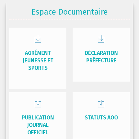
Espace Documentaire
AGRÉMENT
DÉCLARATION
JEUNESSE ET
PRÉFECTURE
SPORTS
PUBLICATION
STATUTS AOO
JOURNAL
OFFICIEL