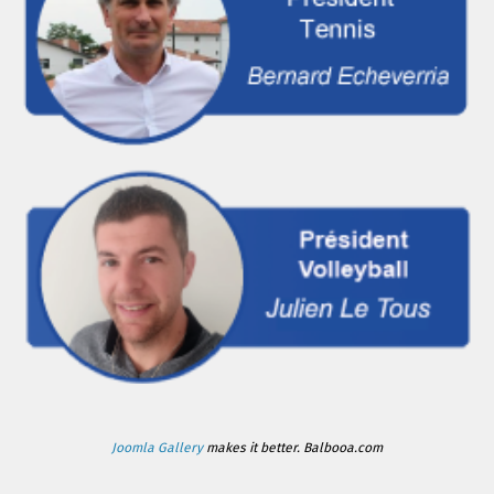
Joomla Gallery
makes it better. Balbooa.com