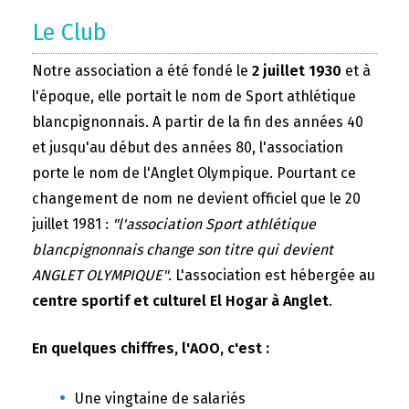
Le Club
Notre association a été fondé le
2 juillet 1930
et à
l'époque, elle portait le nom de Sport athlétique
blancpignonnais. A partir de la fin des années 40
et jusqu'au début des années 80, l'association
porte le nom de l'Anglet Olympique. Pourtant ce
changement de nom ne devient officiel que le 20
juillet 1981 :
"l'association Sport athlétique
blancpignonnais change son titre qui devient
ANGLET OLYMPIQUE"
. L'association est hébergée au
centre sportif et culturel El Hogar à Anglet
.
En quelques chiffres, l'AOO, c'est :
Une vingtaine de salariés