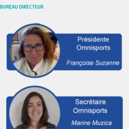
BUREAU DIRECTEUR