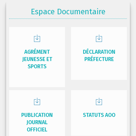
Espace Documentaire
AGRÉMENT
DÉCLARATION
JEUNESSE ET
PRÉFECTURE
SPORTS
PUBLICATION
STATUTS AOO
JOURNAL
OFFICIEL