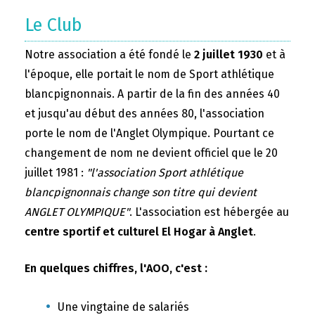
Le Club
Notre association a été fondé le
2 juillet 1930
et à
l'époque, elle portait le nom de Sport athlétique
blancpignonnais. A partir de la fin des années 40
et jusqu'au début des années 80, l'association
porte le nom de l'Anglet Olympique. Pourtant ce
changement de nom ne devient officiel que le 20
juillet 1981 :
"l'association Sport athlétique
blancpignonnais change son titre qui devient
ANGLET OLYMPIQUE"
. L'association est hébergée au
centre sportif et culturel El Hogar à Anglet
.
En quelques chiffres, l'AOO, c'est :
Une vingtaine de salariés