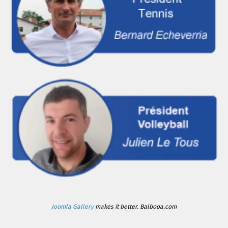
Joomla Gallery
makes it better. Balbooa.com