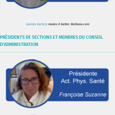
Joomla Gallery
makes it better. Balbooa.com
PRÉSIDENTS DE SECTIONS ET MEMBRES DU CONSEIL
D'ADMINISTRATION