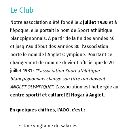
Le Club
Notre association a été fondé le
2 juillet 1930
et à
l'époque, elle portait le nom de Sport athlétique
blancpignonnais. A partir de la fin des années 40
et jusqu'au début des années 80, l'association
porte le nom de l'Anglet Olympique. Pourtant ce
changement de nom ne devient officiel que le 20
juillet 1981 :
"l'association Sport athlétique
blancpignonnais change son titre qui devient
ANGLET OLYMPIQUE"
. L'association est hébergée au
centre sportif et culturel El Hogar à Anglet
.
En quelques chiffres, l'AOO, c'est :
Une vingtaine de salariés