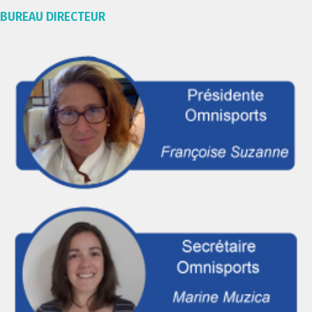
BUREAU DIRECTEUR