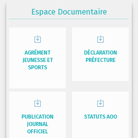
Espace Documentaire
AGRÉMENT
DÉCLARATION
JEUNESSE ET
PRÉFECTURE
SPORTS
PUBLICATION
STATUTS AOO
JOURNAL
OFFICIEL