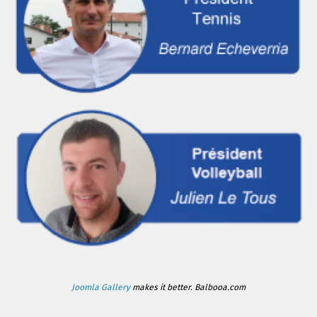
Joomla Gallery
makes it better. Balbooa.com