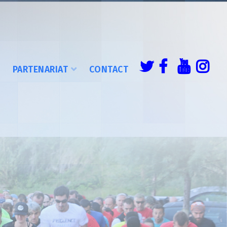
É
PARTENARIAT
CONTACT