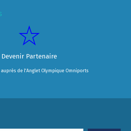
s
Devenir Partenaire
auprès de l'Anglet Olympique Omniports