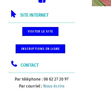
SITE INTERNET
VISITER LE SITE
INSCRIPTIONS EN LIGNE
CONTACT
Par téléphone : 06 62 27 20 97
Par courriel :
Nous écrire