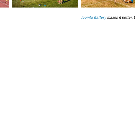
Joomla Gallery
makes it better.