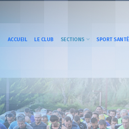
ACCUEIL
LE CLUB
SECTIONS
SPORT SANT