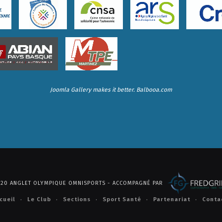
Joomla Gallery
makes it better. Balbooa.com
2020 ANGLET OLYMPIQUE OMNISPORTS - ACCOMPAGNÉ PAR
cueil
Le Club
Sections
Sport Santé
Partenariat
Conta