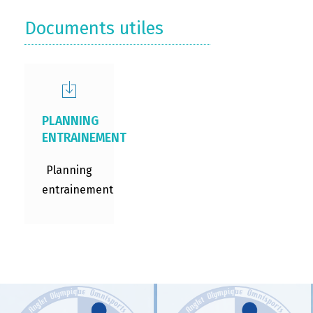
Documents utiles
PLANNING
ENTRAINEMENT
Planning
entrainement