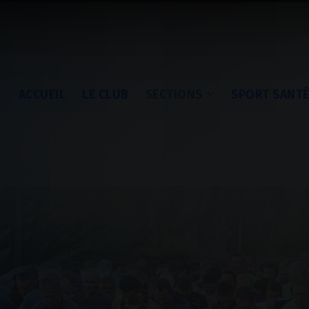
ACCUEIL
LE CLUB
SECTIONS
SPORT SANT