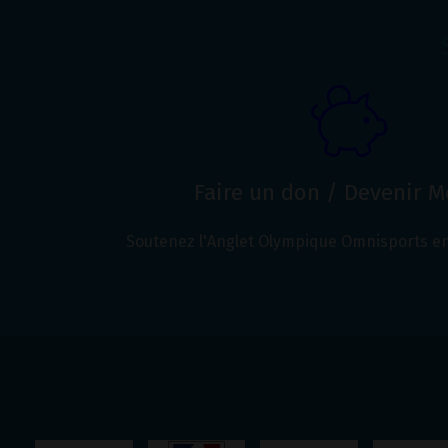
Faire un don / Devenir 
Soutenez l'Anglet Olympique Omnisports en