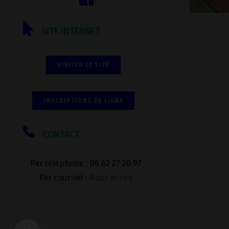
SITE INTERNET
VISITER LE SITE
INSCRIPTIONS EN LIGNE
CONTACT
Par téléphone : 06 62 27 20 97
Par courriel :
Nous écrire