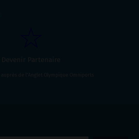
s
Devenir Partenaire
auprès de l'Anglet Olympique Omniports