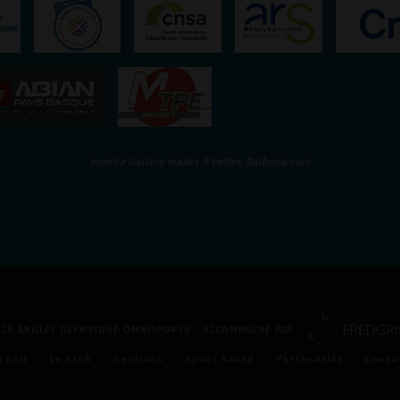
Joomla Gallery
makes it better. Balbooa.com
2020 ANGLET OLYMPIQUE OMNISPORTS - ACCOMPAGNÉ PAR
cueil
Le Club
Sections
Sport Santé
Partenariat
Conta