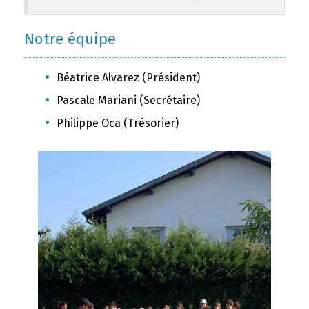
Notre équipe
Béatrice Alvarez (Président)
Pascale Mariani (Secrétaire)
Philippe Oca (Trésorier)