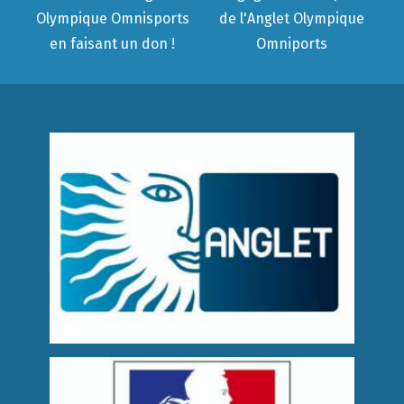
Olympique Omnisports
de l'Anglet Olympique
en faisant un don !
Omniports