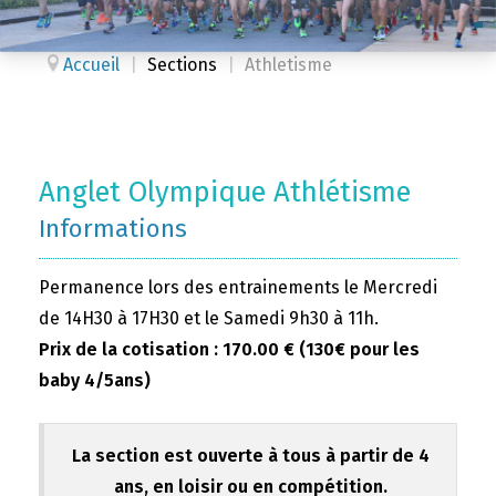
Accueil
|
Sections
|
Athletisme
Anglet Olympique Athlétisme
Informations
Permanence lors des entrainements le Mercredi
de 14H30 à 17H30 et le Samedi 9h30 à 11h.
Prix de la cotisation : 170.00 € (130€ pour les
baby 4/5ans)
La section est ouverte à tous à partir de 4
ans, en loisir ou en compétition.