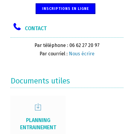
INSCRIPTIONS EN LIGNE
CONTACT
Par téléphone : 06 62 27 20 97
Par courriel :
Nous écrire
Documents utiles
PLANNING
ENTRAINEMENT