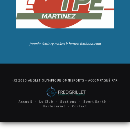
Joomla Gallery
makes it better. Balbooa.com
(C) 2020 ANGLET OLYMPIQUE OMNISPORTS - ACCOMPAGNÉ PAR
Accueil
Le Club
Sections
Sport Santé
Partenariat
Contact