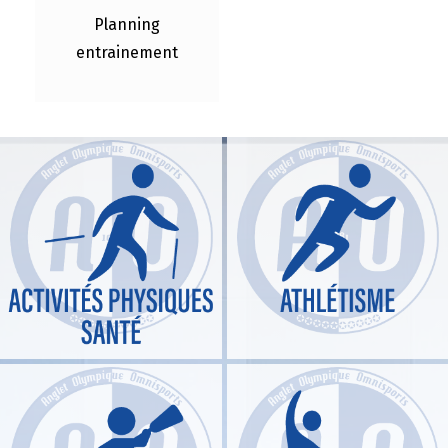
Planning
entrainement