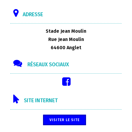
ADRESSE
Stade Jean Moulin
Rue Jean Moulin
64600 Anglet
RÉSEAUX SOCIAUX
SITE INTERNET
VISITER LE SITE