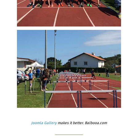
Joomla Gallery
makes it better. Balbooa.com