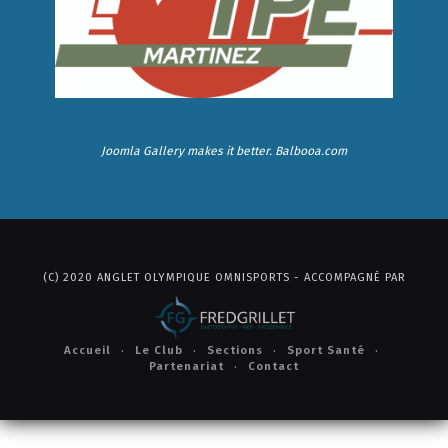
Joomla Gallery
makes it better. Balbooa.com
(C) 2020 ANGLET OLYMPIQUE OMNISPORTS - ACCOMPAGNÉ PAR
Accueil
Le Club
Sections
Sport Santé
Partenariat
Contact