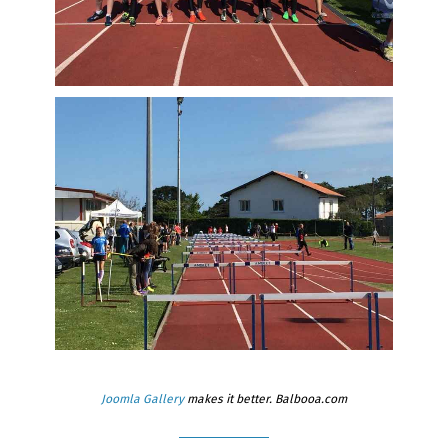
Joomla Gallery
makes it better. Balbooa.com