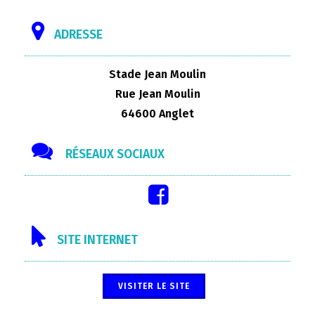
ADRESSE
Stade Jean Moulin
Rue Jean Moulin
64600 Anglet
RÉSEAUX SOCIAUX
SITE INTERNET
VISITER LE SITE