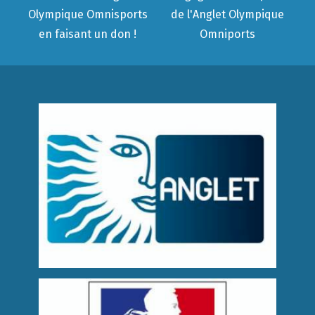
Olympique Omnisports
de l'Anglet Olympique
en faisant un don !
Omniports