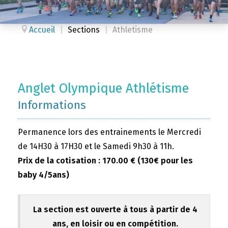
Accueil
|
Sections
|
Athletisme
Anglet Olympique Athlétisme
Informations
Permanence lors des entrainements le Mercredi
de 14H30 à 17H30 et le Samedi 9h30 à 11h.
Prix de la cotisation : 170.00 € (130€ pour les
baby 4/5ans)
La section est ouverte à tous à partir de 4
ans, en loisir ou en compétition.