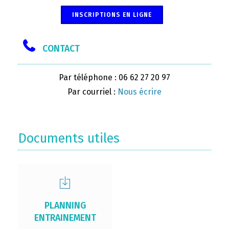
INSCRIPTIONS EN LIGNE
CONTACT
Par téléphone : 06 62 27 20 97
Par courriel :
Nous écrire
Documents utiles
PLANNING
ENTRAINEMENT