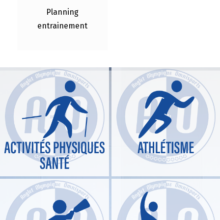
Planning
entrainement