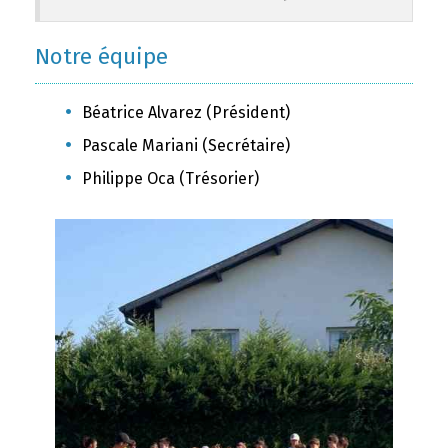
Notre équipe
Béatrice Alvarez (Président)
Pascale Mariani (Secrétaire)
Philippe Oca (Trésorier)