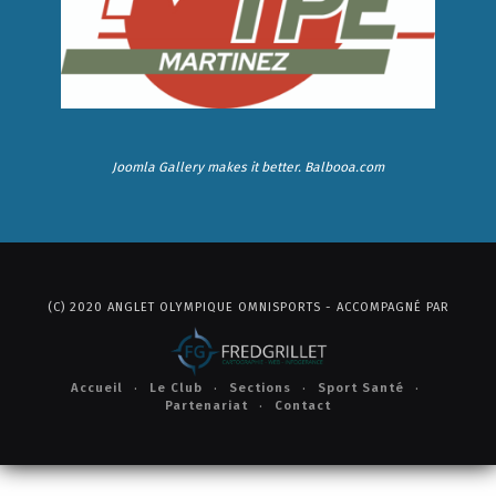
Joomla Gallery
makes it better. Balbooa.com
(C) 2020 ANGLET OLYMPIQUE OMNISPORTS - ACCOMPAGNÉ PAR
Accueil
Le Club
Sections
Sport Santé
Partenariat
Contact