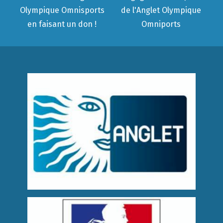
Olympique Omnisports
de l'Anglet Olympique
en faisant un don !
Omniports