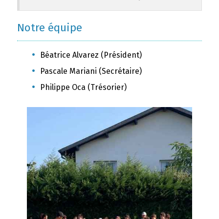
Notre équipe
Béatrice Alvarez (Président)
Pascale Mariani (Secrétaire)
Philippe Oca (Trésorier)