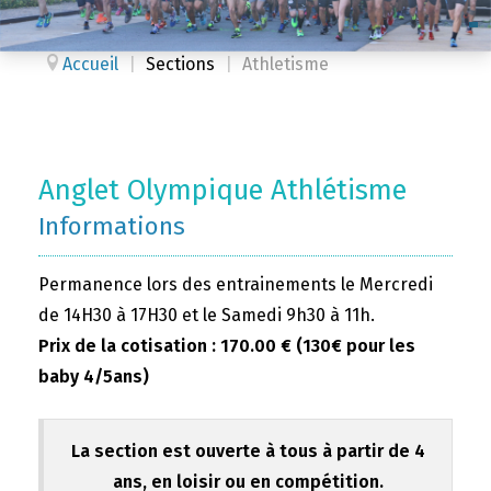
Accueil
|
Sections
|
Athletisme
Anglet Olympique Athlétisme
Informations
Permanence lors des entrainements le Mercredi
de 14H30 à 17H30 et le Samedi 9h30 à 11h.
Prix de la cotisation : 170.00 € (130€ pour les
baby 4/5ans)
La section est ouverte à tous à partir de 4
ans, en loisir ou en compétition.