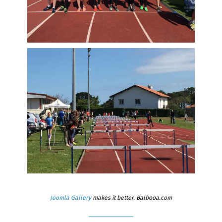
Joomla Gallery
makes it better. Balbooa.com