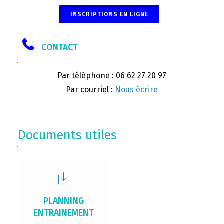
INSCRIPTIONS EN LIGNE
CONTACT
Par téléphone : 06 62 27 20 97
Par courriel :
Nous écrire
Documents utiles
PLANNING
ENTRAINEMENT