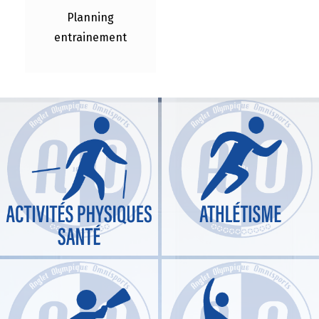
Planning
entrainement