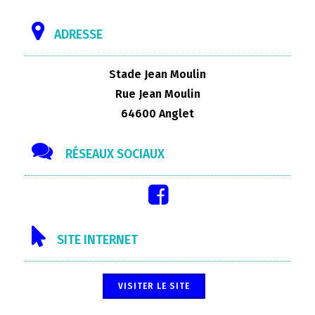
ADRESSE
Stade Jean Moulin
Rue Jean Moulin
64600 Anglet
RÉSEAUX SOCIAUX
SITE INTERNET
VISITER LE SITE