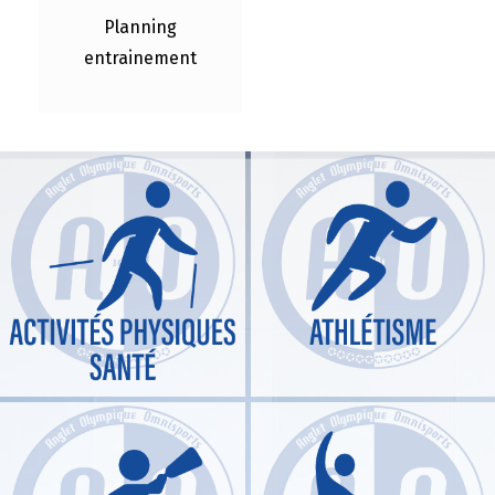
Planning
entrainement