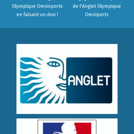
Olympique Omnisports
de l'Anglet Olympique
en faisant un don !
Omniports