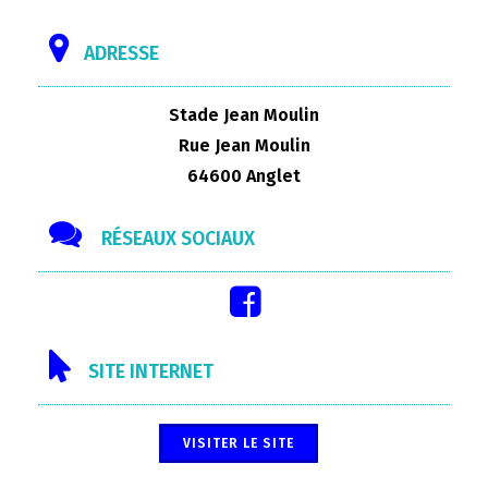
ADRESSE
Stade Jean Moulin
Rue Jean Moulin
64600 Anglet
RÉSEAUX SOCIAUX
SITE INTERNET
VISITER LE SITE