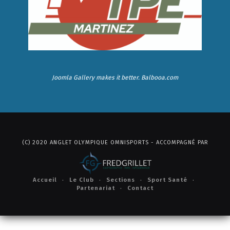
Joomla Gallery
makes it better. Balbooa.com
(C) 2020 ANGLET OLYMPIQUE OMNISPORTS - ACCOMPAGNÉ PAR
Accueil
Le Club
Sections
Sport Santé
Partenariat
Contact