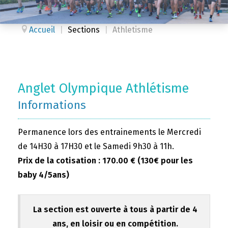
Accueil
|
Sections
|
Athletisme
Anglet Olympique Athlétisme
Informations
Permanence lors des entrainements le Mercredi
de 14H30 à 17H30 et le Samedi 9h30 à 11h.
Prix de la cotisation : 170.00 € (130€ pour les
baby 4/5ans)
La section est ouverte à tous à partir de 4
ans, en loisir ou en compétition.