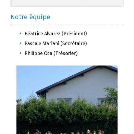
Notre équipe
Béatrice Alvarez (Président)
Pascale Mariani (Secrétaire)
Philippe Oca (Trésorier)