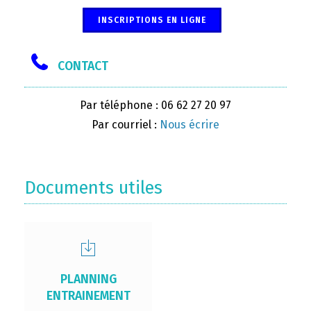
INSCRIPTIONS EN LIGNE
CONTACT
Par téléphone : 06 62 27 20 97
Par courriel :
Nous écrire
Documents utiles
PLANNING
ENTRAINEMENT