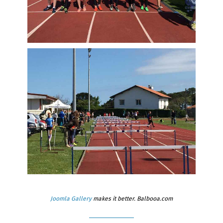
Joomla Gallery
makes it better. Balbooa.com