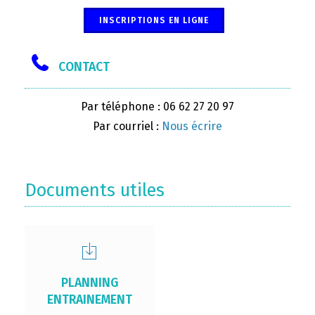
INSCRIPTIONS EN LIGNE
CONTACT
Par téléphone : 06 62 27 20 97
Par courriel :
Nous écrire
Documents utiles
PLANNING
ENTRAINEMENT