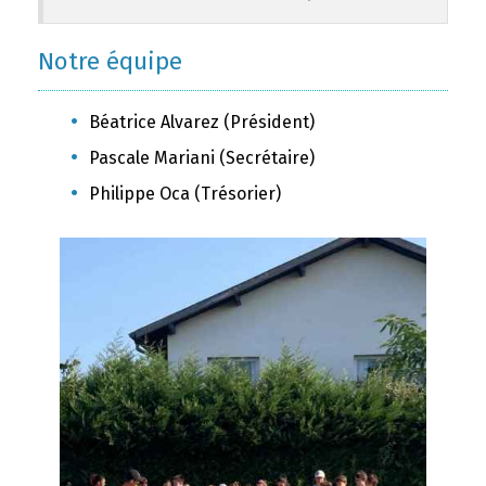
Notre équipe
Béatrice Alvarez (Président)
Pascale Mariani (Secrétaire)
Philippe Oca (Trésorier)