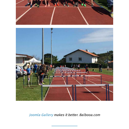
Joomla Gallery
makes it better. Balbooa.com