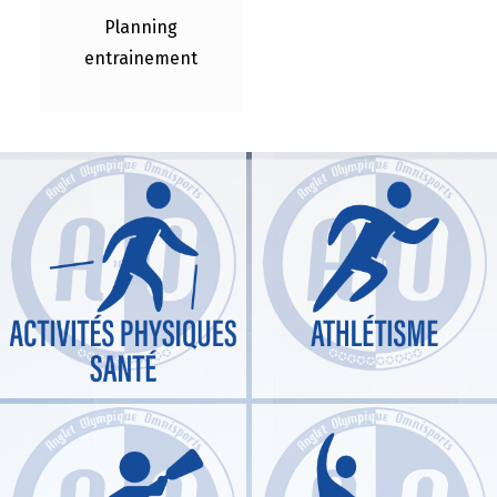
Planning
entrainement