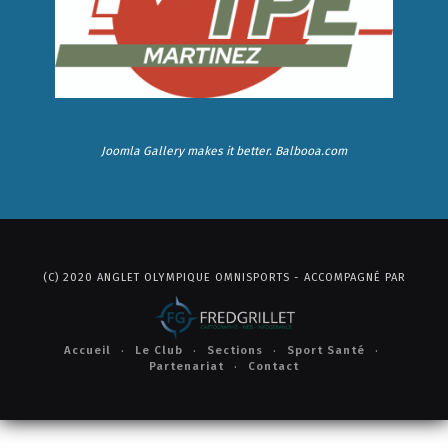
Joomla Gallery
makes it better. Balbooa.com
(C) 2020 ANGLET OLYMPIQUE OMNISPORTS - ACCOMPAGNÉ PAR
Accueil
Le Club
Sections
Sport Santé
Partenariat
Contact