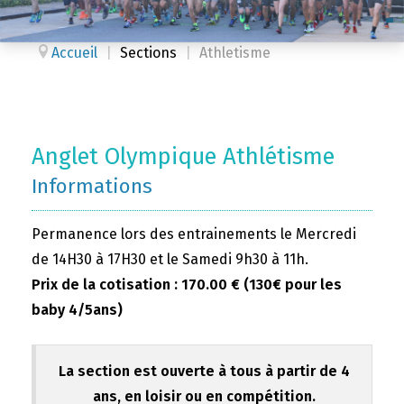
Accueil
|
Sections
|
Athletisme
Anglet Olympique Athlétisme
Informations
Permanence lors des entrainements le Mercredi
de 14H30 à 17H30 et le Samedi 9h30 à 11h.
Prix de la cotisation : 170.00 € (130€ pour les
baby 4/5ans)
La section est ouverte à tous à partir de 4
ans, en loisir ou en compétition.