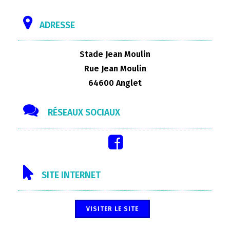
ADRESSE
Stade Jean Moulin
Rue Jean Moulin
64600 Anglet
RÉSEAUX SOCIAUX
SITE INTERNET
VISITER LE SITE