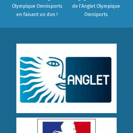
Olympique Omnisports
de l'Anglet Olympique
en faisant un don !
Omniports