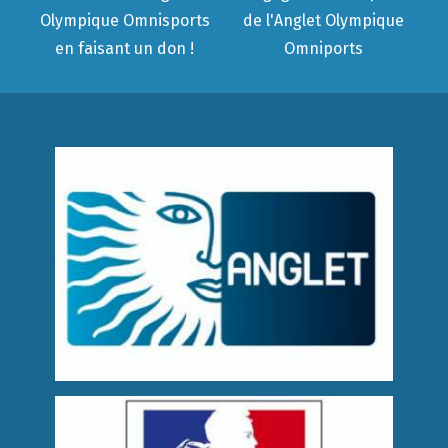
Olympique Omnisports
de l'Anglet Olympique
en faisant un don !
Omniports