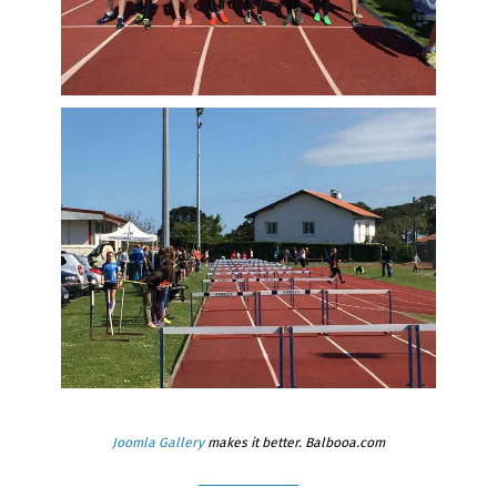
Joomla Gallery
makes it better. Balbooa.com