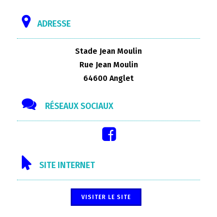
ADRESSE
Stade Jean Moulin
Rue Jean Moulin
64600 Anglet
RÉSEAUX SOCIAUX
SITE INTERNET
VISITER LE SITE