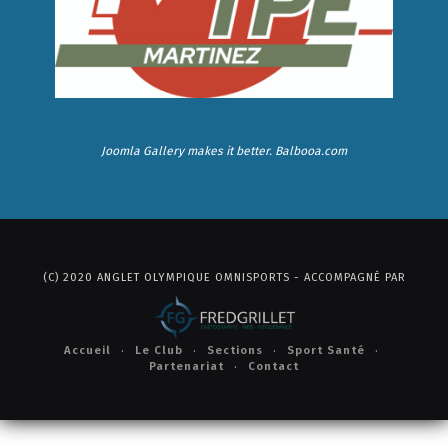
Joomla Gallery
makes it better. Balbooa.com
(C) 2020 ANGLET OLYMPIQUE OMNISPORTS - ACCOMPAGNÉ PAR
Accueil
Le Club
Sections
Sport Santé
Partenariat
Contact