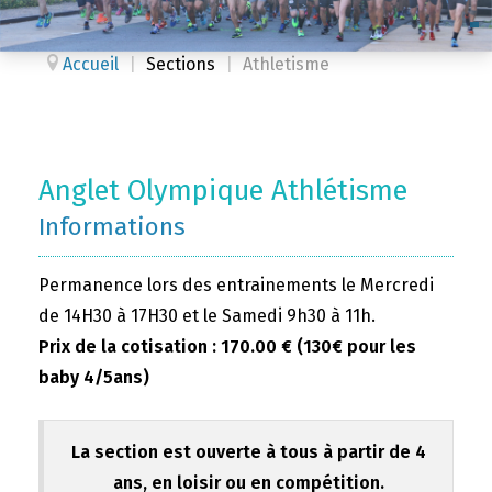
Accueil
|
Sections
|
Athletisme
Anglet Olympique Athlétisme
Informations
Permanence lors des entrainements le Mercredi
de 14H30 à 17H30 et le Samedi 9h30 à 11h.
Prix de la cotisation : 170.00 € (130€ pour les
baby 4/5ans)
La section est ouverte à tous à partir de 4
ans, en loisir ou en compétition.