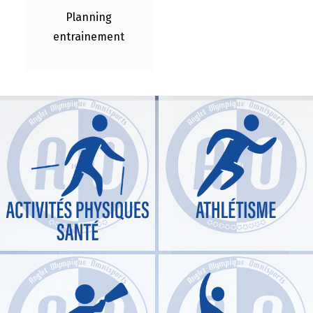
Planning
entrainement