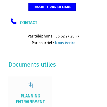
INSCRIPTIONS EN LIGNE
CONTACT
Par téléphone : 06 62 27 20 97
Par courriel :
Nous écrire
Documents utiles
PLANNING
ENTRAINEMENT