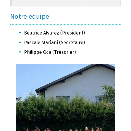
Notre équipe
Béatrice Alvarez (Président)
Pascale Mariani (Secrétaire)
Philippe Oca (Trésorier)