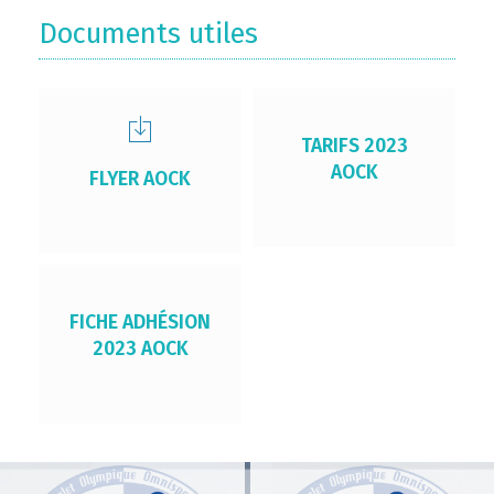
Documents utiles
TARIFS 2023
AOCK
FLYER AOCK
FICHE ADHÉSION
2023 AOCK