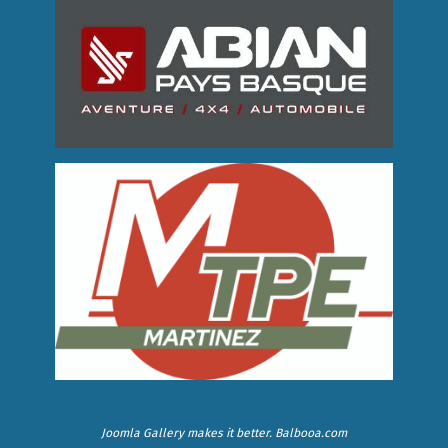
Joomla Gallery
makes it better. Balbooa.com