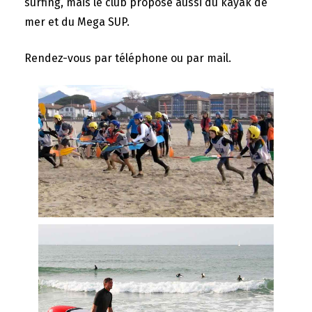
surfing, mais le club propose aussi du kayak de
mer et du Mega SUP.
Rendez-vous par téléphone ou par mail.