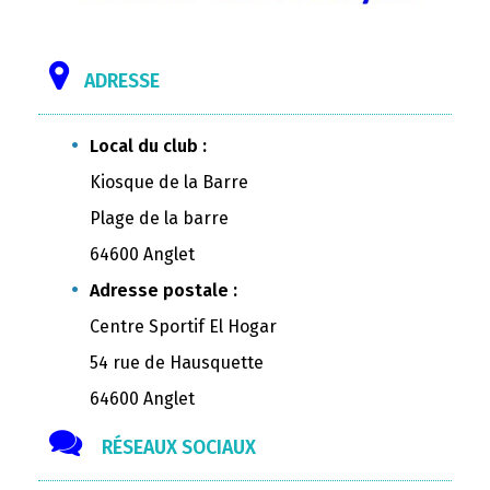
ADRESSE
Local du club :
Kiosque de la Barre
Plage de la barre
64600 Anglet
Adresse postale :
Centre Sportif El Hogar
54 rue de Hausquette
64600 Anglet
RÉSEAUX SOCIAUX