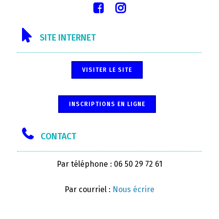
SITE INTERNET
VISITER LE SITE
INSCRIPTIONS EN LIGNE
CONTACT
Par téléphone : 06 50 29 72 61
Par courriel :
Nous écrire