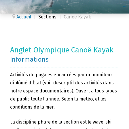
Accueil
|
Sections
|
Canoë Kayak
Anglet Olympique Canoë Kayak
Informations
Activités de pagaies encadrées par un moniteur
diplômé d'État (voir descriptif des activités dans
notre espace documentaires). Ouvert à tous types
de public toute l'année. Selon la météo, et les
conditions de la mer.
La discipline phare de la section est le wave-ski