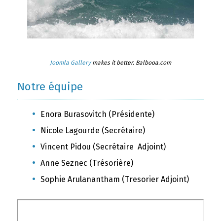
Joomla Gallery
makes it better. Balbooa.com
Notre équipe
Enora Burasovitch (Présidente)
Nicole Lagourde (Secrétaire)
Vincent Pidou (Secrétaire Adjoint)
Anne Seznec (Trésorière)
Sophie Arulanantham (Tresorier Adjoint)