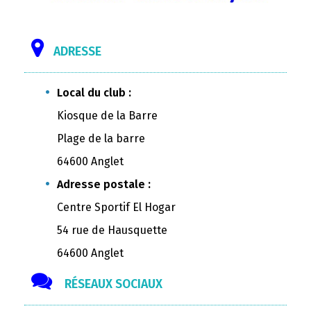
ADRESSE
Local du club :
Kiosque de la Barre
Plage de la barre
64600 Anglet
Adresse postale :
Centre Sportif El Hogar
54 rue de Hausquette
64600 Anglet
RÉSEAUX SOCIAUX