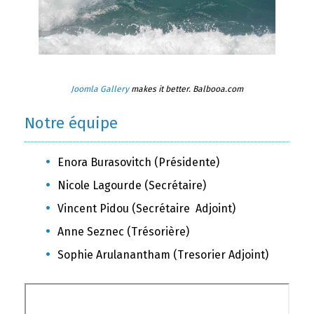
Joomla Gallery
makes it better. Balbooa.com
Notre équipe
Enora Burasovitch (Présidente)
Nicole Lagourde (Secrétaire)
Vincent Pidou (Secrétaire Adjoint)
Anne Seznec (Trésorière)
Sophie Arulanantham (Tresorier Adjoint)