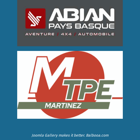
Joomla Gallery
makes it better. Balbooa.com