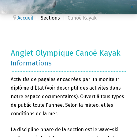
Accueil
|
Sections
|
Canoë Kayak
Anglet Olympique Canoë Kayak
Informations
Activités de pagaies encadrées par un moniteur
diplômé d'État (voir descriptif des activités dans
notre espace documentaires). Ouvert à tous types
de public toute l'année. Selon la météo, et les
conditions de la mer.
La discipline phare de la section est le wave-ski