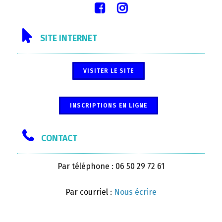
SITE INTERNET
VISITER LE SITE
INSCRIPTIONS EN LIGNE
CONTACT
Par téléphone : 06 50 29 72 61
Par courriel :
Nous écrire