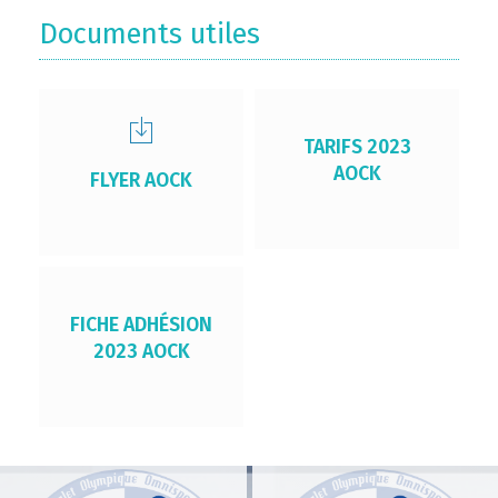
Documents utiles
TARIFS 2023
AOCK
FLYER AOCK
FICHE ADHÉSION
2023 AOCK