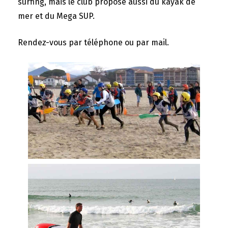
surfing, mais le club propose aussi du kayak de
mer et du Mega SUP.
Rendez-vous par téléphone ou par mail.