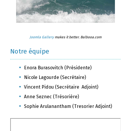
Joomla Gallery
makes it better. Balbooa.com
Notre équipe
Enora Burasovitch (Présidente)
Nicole Lagourde (Secrétaire)
Vincent Pidou (Secrétaire Adjoint)
Anne Seznec (Trésorière)
Sophie Arulanantham (Tresorier Adjoint)