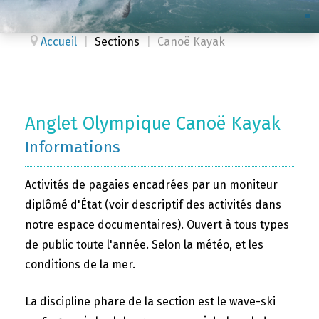
Accueil
|
Sections
|
Canoë Kayak
Anglet Olympique Canoë Kayak
Informations
Activités de pagaies encadrées par un moniteur
diplômé d'État (voir descriptif des activités dans
notre espace documentaires). Ouvert à tous types
de public toute l'année. Selon la météo, et les
conditions de la mer.
La discipline phare de la section est le wave-ski