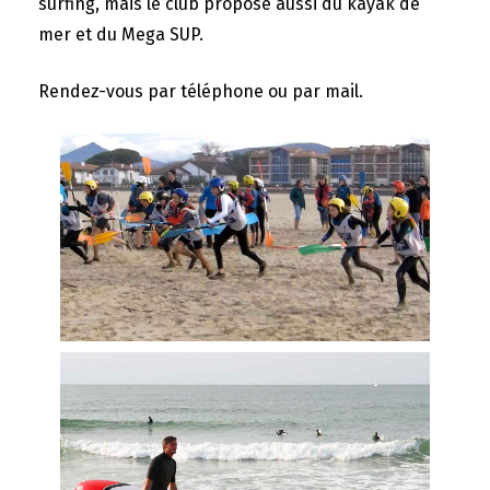
surfing, mais le club propose aussi du kayak de
mer et du Mega SUP.
Rendez-vous par téléphone ou par mail.