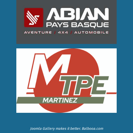
Joomla Gallery
makes it better. Balbooa.com