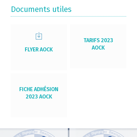
Documents utiles
TARIFS 2023
AOCK
FLYER AOCK
FICHE ADHÉSION
2023 AOCK