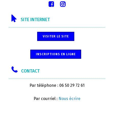
SITE INTERNET
VISITER LE SITE
INSCRIPTIONS EN LIGNE
CONTACT
Par téléphone : 06 50 29 72 61
Par courriel :
Nous écrire