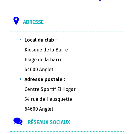
ADRESSE
Local du club :
Kiosque de la Barre
Plage de la barre
64600 Anglet
Adresse postale :
Centre Sportif El Hogar
54 rue de Hausquette
64600 Anglet
RÉSEAUX SOCIAUX