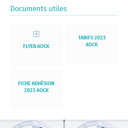
Documents utiles
TARIFS 2023
AOCK
FLYER AOCK
FICHE ADHÉSION
2023 AOCK