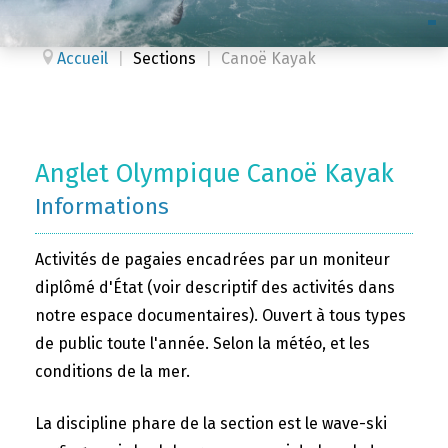
Accueil
|
Sections
|
Canoë Kayak
Anglet Olympique Canoë Kayak
Informations
Activités de pagaies encadrées par un moniteur
diplômé d'État (voir descriptif des activités dans
notre espace documentaires). Ouvert à tous types
de public toute l'année. Selon la météo, et les
conditions de la mer.
La discipline phare de la section est le wave-ski