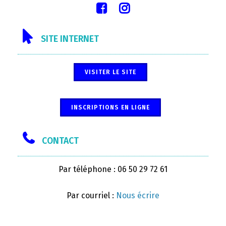
SITE INTERNET
VISITER LE SITE
INSCRIPTIONS EN LIGNE
CONTACT
Par téléphone : 06 50 29 72 61
Par courriel :
Nous écrire