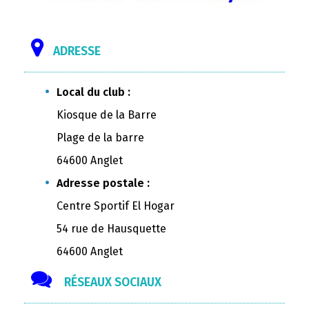
ADRESSE
Local du club :
Kiosque de la Barre
Plage de la barre
64600 Anglet
Adresse postale :
Centre Sportif El Hogar
54 rue de Hausquette
64600 Anglet
RÉSEAUX SOCIAUX