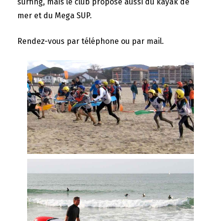
surfing, mais le club propose aussi du kayak de
mer et du Mega SUP.
Rendez-vous par téléphone ou par mail.