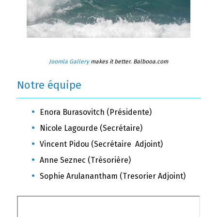
Joomla Gallery
makes it better. Balbooa.com
Notre équipe
Enora Burasovitch (Présidente)
Nicole Lagourde (Secrétaire)
Vincent Pidou (Secrétaire Adjoint)
Anne Seznec (Trésorière)
Sophie Arulanantham (Tresorier Adjoint)