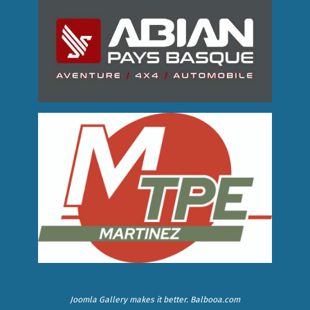
Joomla Gallery
makes it better. Balbooa.com