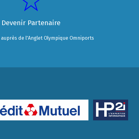
Devenir Partenaire
auprès de l'Anglet Olympique Omniports