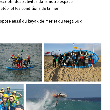
scriptif des activités dans notre espace
étéo, et les conditions de la mer.
 propose aussi du kayak de mer et du Mega SUP.