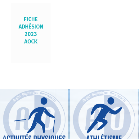
FICHE
ADHÉSION
2023
AOCK