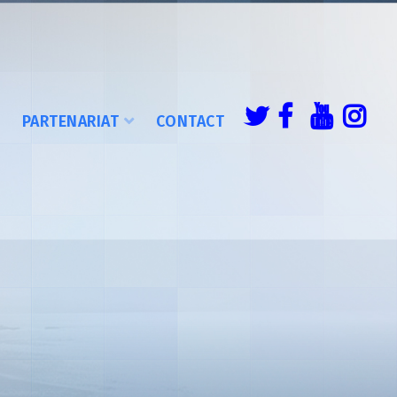
É
PARTENARIAT
CONTACT