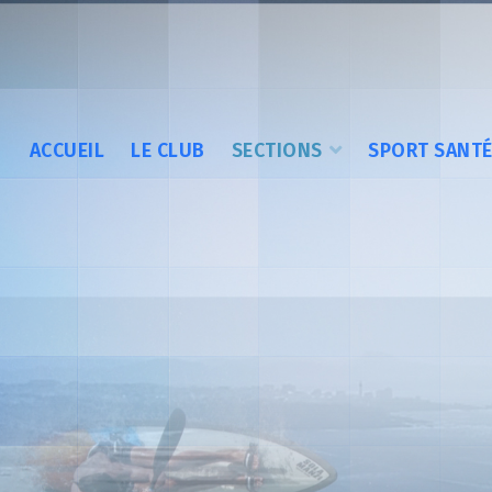
ACCUEIL
LE CLUB
SECTIONS
SPORT SANT