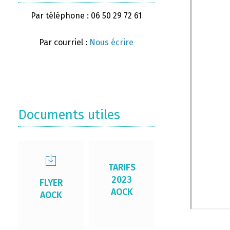
Par téléphone : 06 50 29 72 61
Par courriel :
Nous écrire
Documents utiles
TARIFS
2023
FLYER
AOCK
AOCK