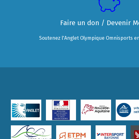
Faire un don / Devenir 
Soutenez l'Anglet Olympique Omnisports en