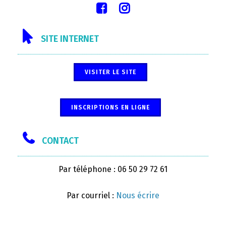
SITE INTERNET
VISITER LE SITE
INSCRIPTIONS EN LIGNE
CONTACT
Par téléphone : 06 50 29 72 61
Par courriel :
Nous écrire