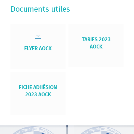
Documents utiles
TARIFS 2023
AOCK
FLYER AOCK
FICHE ADHÉSION
2023 AOCK