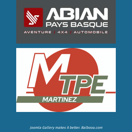
Joomla Gallery
makes it better. Balbooa.com