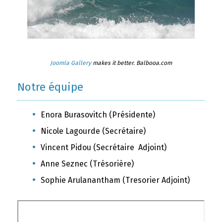
Joomla Gallery
makes it better. Balbooa.com
Notre équipe
Enora Burasovitch (Présidente)
Nicole Lagourde (Secrétaire)
Vincent Pidou (Secrétaire Adjoint)
Anne Seznec (Trésorière)
Sophie Arulanantham (Tresorier Adjoint)