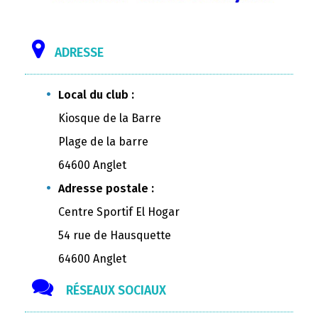
ADRESSE
Local du club :
Kiosque de la Barre
Plage de la barre
64600 Anglet
Adresse postale :
Centre Sportif El Hogar
54 rue de Hausquette
64600 Anglet
RÉSEAUX SOCIAUX