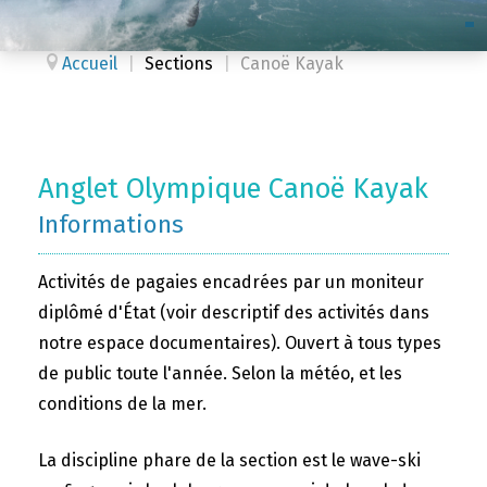
Accueil
|
Sections
|
Canoë Kayak
Anglet Olympique Canoë Kayak
Informations
Activités de pagaies encadrées par un moniteur
diplômé d'État (voir descriptif des activités dans
notre espace documentaires). Ouvert à tous types
de public toute l'année. Selon la météo, et les
conditions de la mer.
La discipline phare de la section est le wave-ski