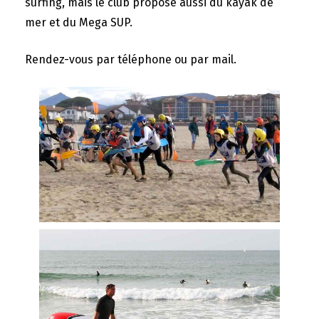
surfing, mais le club propose aussi du kayak de
mer et du Mega SUP.
Rendez-vous par téléphone ou par mail.