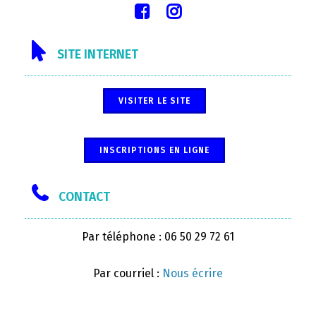
SITE INTERNET
VISITER LE SITE
INSCRIPTIONS EN LIGNE
CONTACT
Par téléphone : 06 50 29 72 61
Par courriel :
Nous écrire