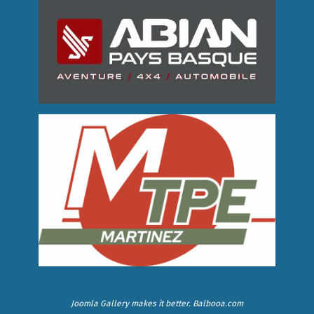
Joomla Gallery
makes it better. Balbooa.com