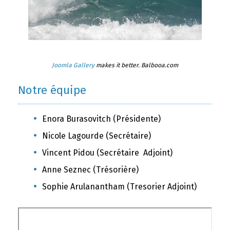
Joomla Gallery
makes it better. Balbooa.com
Notre équipe
Enora Burasovitch (Présidente)
Nicole Lagourde (Secrétaire)
Vincent Pidou (Secrétaire Adjoint)
Anne Seznec (Trésorière)
Sophie Arulanantham (Tresorier Adjoint)