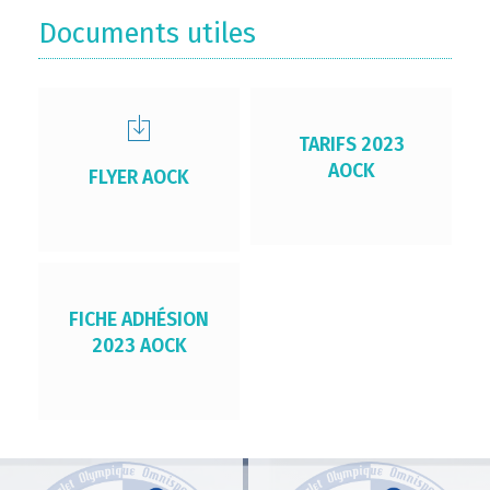
Documents utiles
TARIFS 2023
AOCK
FLYER AOCK
FICHE ADHÉSION
2023 AOCK