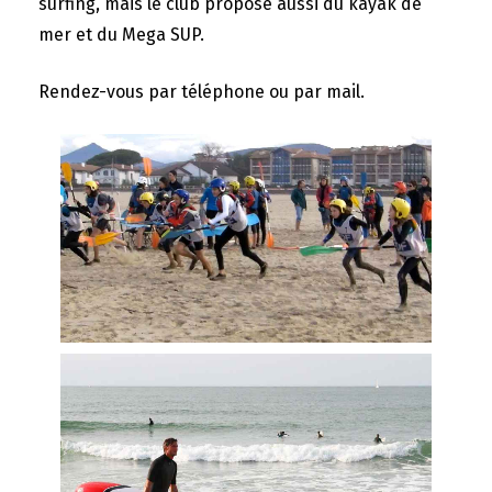
surfing, mais le club propose aussi du kayak de
mer et du Mega SUP.
Rendez-vous par téléphone ou par mail.