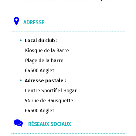
ADRESSE
Local du club :
Kiosque de la Barre
Plage de la barre
64600 Anglet
Adresse postale :
Centre Sportif El Hogar
54 rue de Hausquette
64600 Anglet
RÉSEAUX SOCIAUX