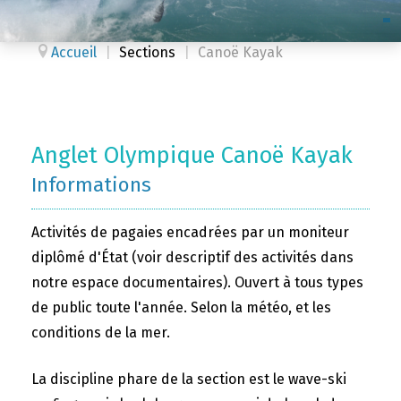
Accueil
|
Sections
|
Canoë Kayak
Anglet Olympique Canoë Kayak
Informations
Activités de pagaies encadrées par un moniteur
diplômé d'État (voir descriptif des activités dans
notre espace documentaires). Ouvert à tous types
de public toute l'année. Selon la météo, et les
conditions de la mer.
La discipline phare de la section est le wave-ski