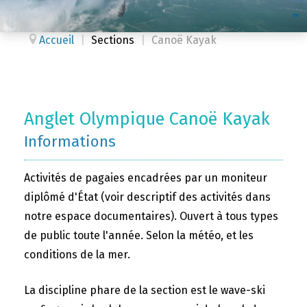
Accueil
|
Sections
|
Canoë Kayak
Anglet Olympique Canoë Kayak
Informations
Activités de pagaies encadrées par un moniteur
diplômé d'État (voir descriptif des activités dans
notre espace documentaires). Ouvert à tous types
de public toute l'année. Selon la météo, et les
conditions de la mer.
La discipline phare de la section est le wave-ski