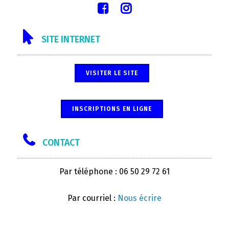
SITE INTERNET
VISITER LE SITE
INSCRIPTIONS EN LIGNE
CONTACT
Par téléphone : 06 50 29 72 61
Par courriel :
Nous écrire