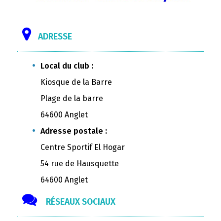
ADRESSE
Local du club :
Kiosque de la Barre
Plage de la barre
64600 Anglet
Adresse postale :
Centre Sportif El Hogar
54 rue de Hausquette
64600 Anglet
RÉSEAUX SOCIAUX