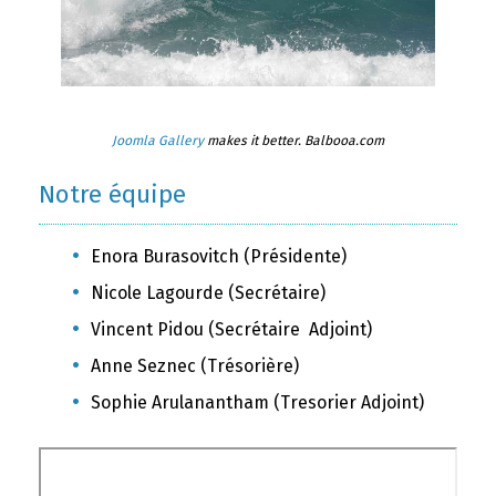
Joomla Gallery
makes it better. Balbooa.com
Notre équipe
Enora Burasovitch (Présidente)
Nicole Lagourde (Secrétaire)
Vincent Pidou (Secrétaire Adjoint)
Anne Seznec (Trésorière)
Sophie Arulanantham (Tresorier Adjoint)