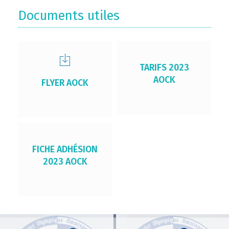
Documents utiles
TARIFS 2023
AOCK
FLYER AOCK
FICHE ADHÉSION
2023 AOCK