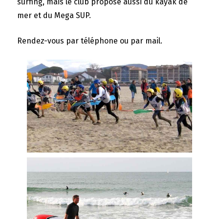
surfing, mais le club propose aussi du kayak de
mer et du Mega SUP.
Rendez-vous par téléphone ou par mail.