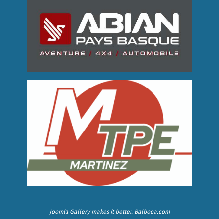
Joomla Gallery
makes it better. Balbooa.com