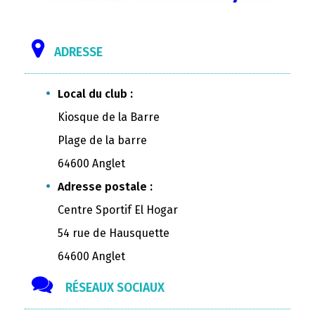
ADRESSE
Local du club :
Kiosque de la Barre
Plage de la barre
64600 Anglet
Adresse postale :
Centre Sportif El Hogar
54 rue de Hausquette
64600 Anglet
RÉSEAUX SOCIAUX