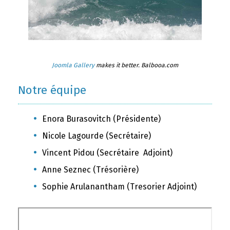
Joomla Gallery
makes it better. Balbooa.com
Notre équipe
Enora Burasovitch (Présidente)
Nicole Lagourde (Secrétaire)
Vincent Pidou (Secrétaire Adjoint)
Anne Seznec (Trésorière)
Sophie Arulanantham (Tresorier Adjoint)