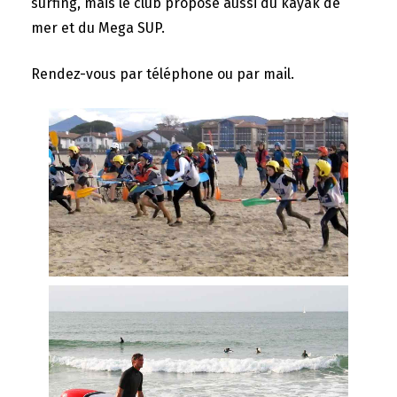
surfing, mais le club propose aussi du kayak de
mer et du Mega SUP.
Rendez-vous par téléphone ou par mail.