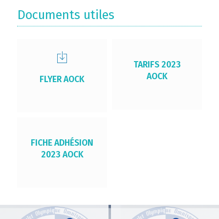
Documents utiles
TARIFS 2023
AOCK
FLYER AOCK
FICHE ADHÉSION
2023 AOCK