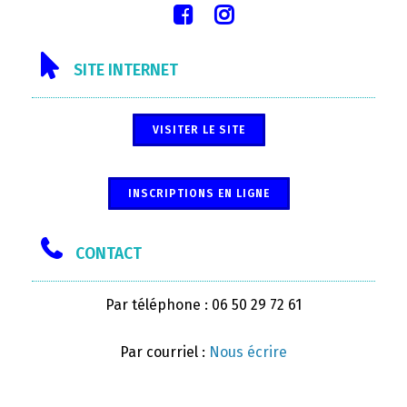
SITE INTERNET
VISITER LE SITE
INSCRIPTIONS EN LIGNE
CONTACT
Par téléphone : 06 50 29 72 61
Par courriel :
Nous écrire