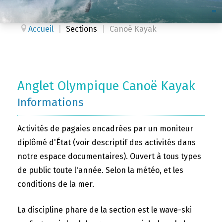
Accueil
|
Sections
|
Canoë Kayak
Anglet Olympique Canoë Kayak
Informations
Activités de pagaies encadrées par un moniteur
diplômé d'État (voir descriptif des activités dans
notre espace documentaires). Ouvert à tous types
de public toute l'année. Selon la météo, et les
conditions de la mer.
La discipline phare de la section est le wave-ski