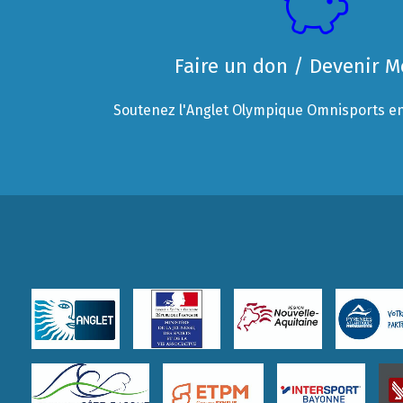
Faire un don / Devenir 
Soutenez l'Anglet Olympique Omnisports en