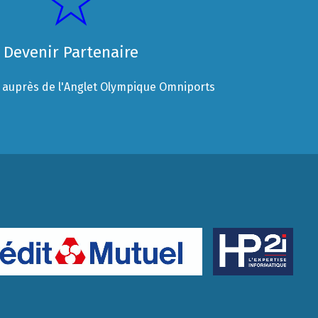
Devenir Partenaire
auprès de l'Anglet Olympique Omniports