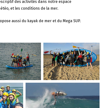
scriptif des activités dans notre espace
étéo, et les conditions de la mer.
 propose aussi du kayak de mer et du Mega SUP.