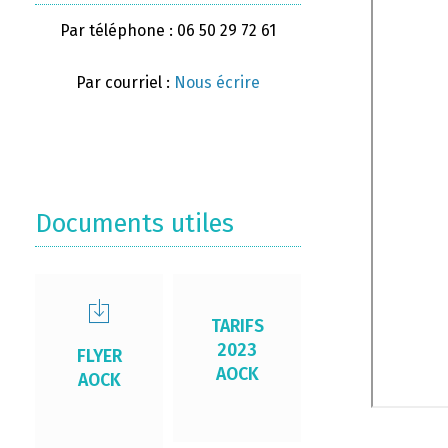
Par téléphone : 06 50 29 72 61
Par courriel :
Nous écrire
Documents utiles
TARIFS
2023
FLYER
AOCK
AOCK