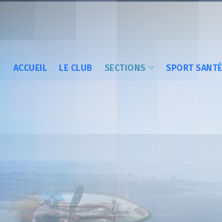
ACCUEIL
LE CLUB
SECTIONS
SPORT SANT