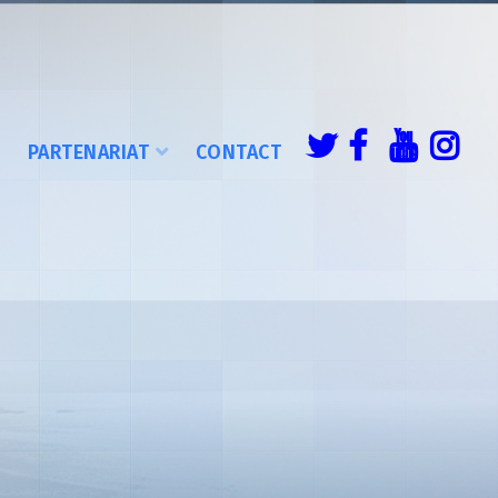
É
PARTENARIAT
CONTACT