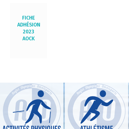
FICHE
ADHÉSION
2023
AOCK