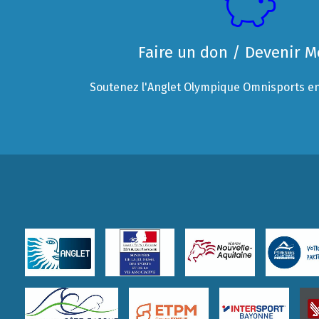
Faire un don / Devenir 
Soutenez l'Anglet Olympique Omnisports en