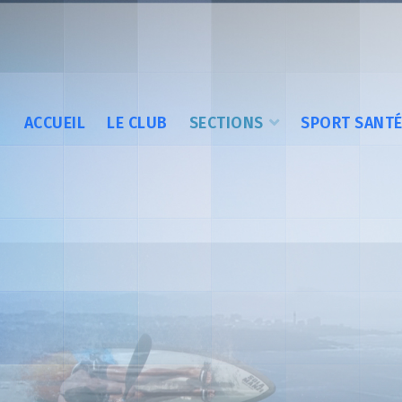
ACCUEIL
LE CLUB
SECTIONS
SPORT SANT