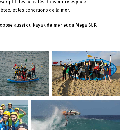
scriptif des activités dans notre espace
étéo, et les conditions de la mer.
 propose aussi du kayak de mer et du Mega SUP.