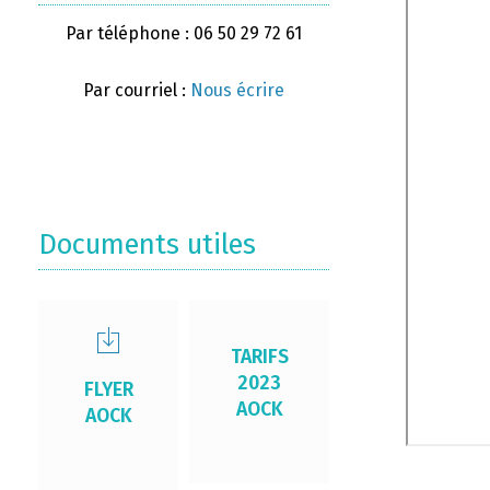
Par téléphone : 06 50 29 72 61
Par courriel :
Nous écrire
Documents utiles
TARIFS
2023
FLYER
AOCK
AOCK