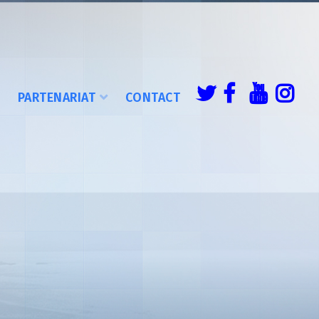
É
PARTENARIAT
CONTACT