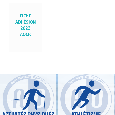
FICHE
ADHÉSION
2023
AOCK