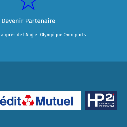
Devenir Partenaire
auprès de l'Anglet Olympique Omniports