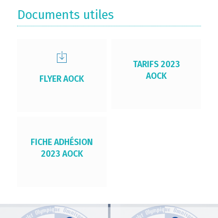
Documents utiles
TARIFS 2023
AOCK
FLYER AOCK
FICHE ADHÉSION
2023 AOCK