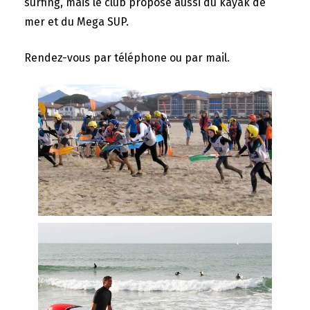
surfing, mais le club propose aussi du kayak de
mer et du Mega SUP.
Rendez-vous par téléphone ou par mail.