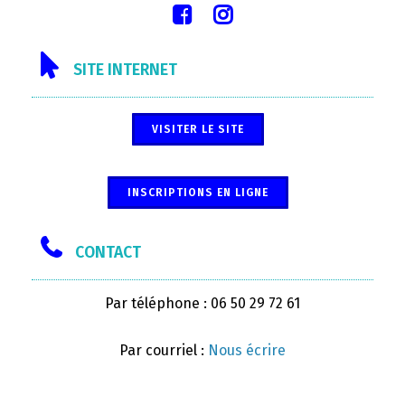
SITE INTERNET
VISITER LE SITE
INSCRIPTIONS EN LIGNE
CONTACT
Par téléphone : 06 50 29 72 61
Par courriel :
Nous écrire