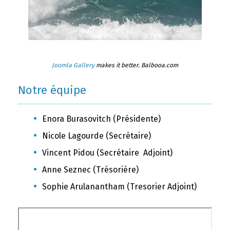
Joomla Gallery
makes it better. Balbooa.com
Notre équipe
Enora Burasovitch (Présidente)
Nicole Lagourde (Secrétaire)
Vincent Pidou (Secrétaire Adjoint)
Anne Seznec (Trésorière)
Sophie Arulanantham (Tresorier Adjoint)