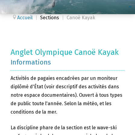
Accueil
|
Sections
|
Canoë Kayak
Anglet Olympique Canoë Kayak
Informations
Activités de pagaies encadrées par un moniteur
diplômé d'État (voir descriptif des activités dans
notre espace documentaires). Ouvert à tous types
de public toute l'année. Selon la météo, et les
conditions de la mer.
La discipline phare de la section est le wave-ski