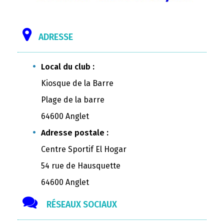
ADRESSE
Local du club :
Kiosque de la Barre
Plage de la barre
64600 Anglet
Adresse postale :
Centre Sportif El Hogar
54 rue de Hausquette
64600 Anglet
RÉSEAUX SOCIAUX