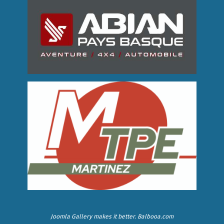
Joomla Gallery
makes it better. Balbooa.com