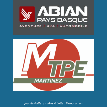
Joomla Gallery
makes it better. Balbooa.com