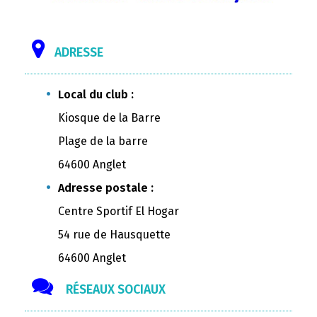
ADRESSE
Local du club :
Kiosque de la Barre
Plage de la barre
64600 Anglet
Adresse postale :
Centre Sportif El Hogar
54 rue de Hausquette
64600 Anglet
RÉSEAUX SOCIAUX