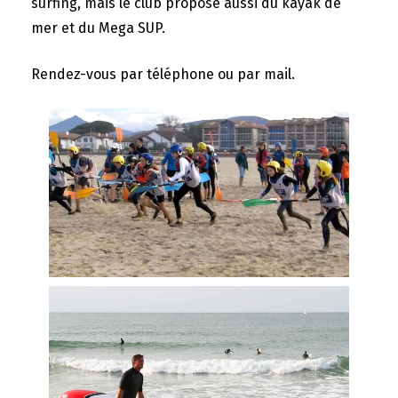
surfing, mais le club propose aussi du kayak de
mer et du Mega SUP.
Rendez-vous par téléphone ou par mail.