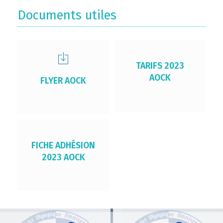
Documents utiles
TARIFS 2023
AOCK
FLYER AOCK
FICHE ADHÉSION
2023 AOCK