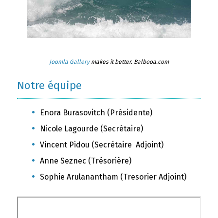
Joomla Gallery
makes it better. Balbooa.com
Notre équipe
Enora Burasovitch (Présidente)
Nicole Lagourde (Secrétaire)
Vincent Pidou (Secrétaire Adjoint)
Anne Seznec (Trésorière)
Sophie Arulanantham (Tresorier Adjoint)