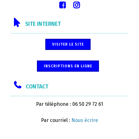
SITE INTERNET
VISITER LE SITE
INSCRIPTIONS EN LIGNE
CONTACT
Par téléphone : 06 50 29 72 61
Par courriel :
Nous écrire