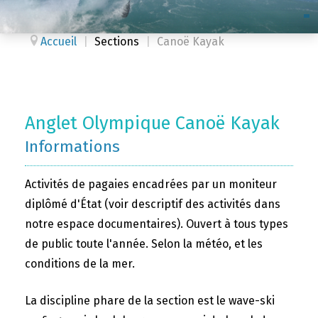
Accueil
|
Sections
|
Canoë Kayak
Anglet Olympique Canoë Kayak
Informations
Activités de pagaies encadrées par un moniteur
diplômé d'État (voir descriptif des activités dans
notre espace documentaires). Ouvert à tous types
de public toute l'année. Selon la météo, et les
conditions de la mer.
La discipline phare de la section est le wave-ski