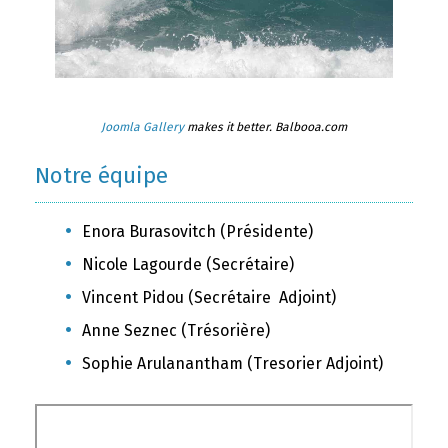
Joomla Gallery
makes it better. Balbooa.com
Notre équipe
Enora Burasovitch (Présidente)
Nicole Lagourde (Secrétaire)
Vincent Pidou (Secrétaire Adjoint)
Anne Seznec (Trésorière)
Sophie Arulanantham (Tresorier Adjoint)