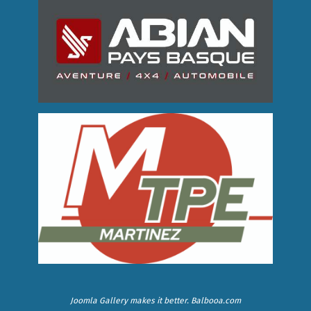
Joomla Gallery
makes it better. Balbooa.com