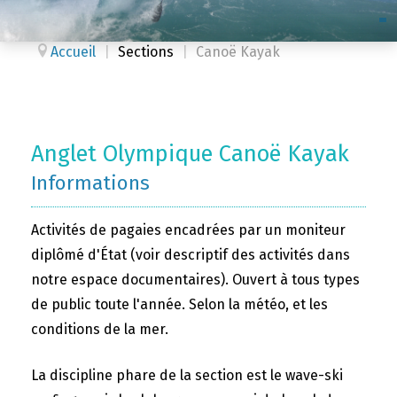
Accueil
|
Sections
|
Canoë Kayak
Anglet Olympique Canoë Kayak
Informations
Activités de pagaies encadrées par un moniteur
diplômé d'État (voir descriptif des activités dans
notre espace documentaires). Ouvert à tous types
de public toute l'année. Selon la météo, et les
conditions de la mer.
La discipline phare de la section est le wave-ski