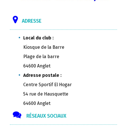
ADRESSE
Local du club :
Kiosque de la Barre
Plage de la barre
64600 Anglet
Adresse postale :
Centre Sportif El Hogar
54 rue de Hausquette
64600 Anglet
RÉSEAUX SOCIAUX