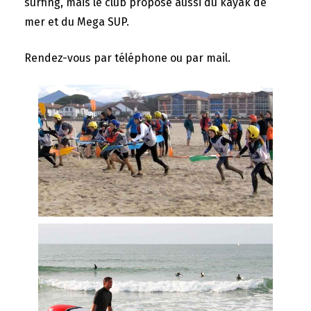
surfing, mais le club propose aussi du kayak de
mer et du Mega SUP.
Rendez-vous par téléphone ou par mail.