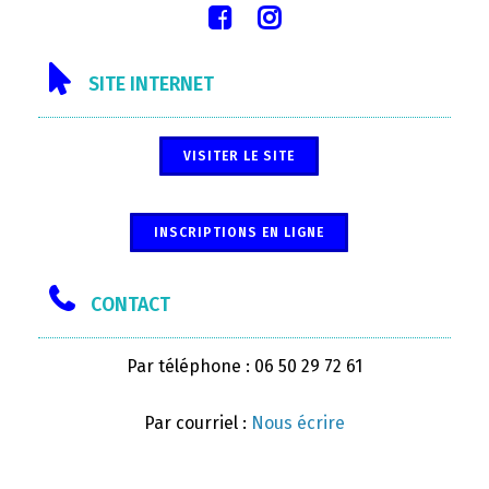
SITE INTERNET
VISITER LE SITE
INSCRIPTIONS EN LIGNE
CONTACT
Par téléphone : 06 50 29 72 61
Par courriel :
Nous écrire