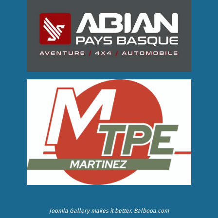
Joomla Gallery
makes it better. Balbooa.com