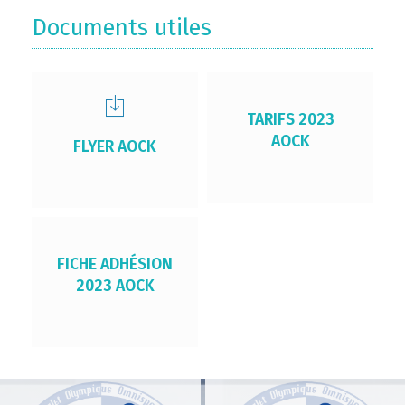
Documents utiles
TARIFS 2023
AOCK
FLYER AOCK
FICHE ADHÉSION
2023 AOCK