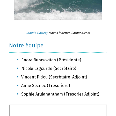
Joomla Gallery
makes it better. Balbooa.com
Notre équipe
Enora Burasovitch (Présidente)
Nicole Lagourde (Secrétaire)
Vincent Pidou (Secrétaire Adjoint)
Anne Seznec (Trésorière)
Sophie Arulanantham (Tresorier Adjoint)