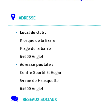
ADRESSE
Local du club :
Kiosque de la Barre
Plage de la barre
64600 Anglet
Adresse postale :
Centre Sportif El Hogar
54 rue de Hausquette
64600 Anglet
RÉSEAUX SOCIAUX