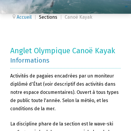
Accueil
|
Sections
|
Canoë Kayak
Anglet Olympique Canoë Kayak
Informations
Activités de pagaies encadrées par un moniteur
diplômé d'État (voir descriptif des activités dans
notre espace documentaires). Ouvert à tous types
de public toute l'année. Selon la météo, et les
conditions de la mer.
La discipline phare de la section est le wave-ski