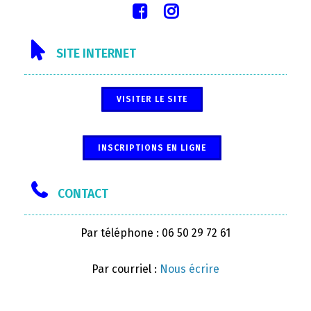
SITE INTERNET
VISITER LE SITE
INSCRIPTIONS EN LIGNE
CONTACT
Par téléphone : 06 50 29 72 61
Par courriel :
Nous écrire