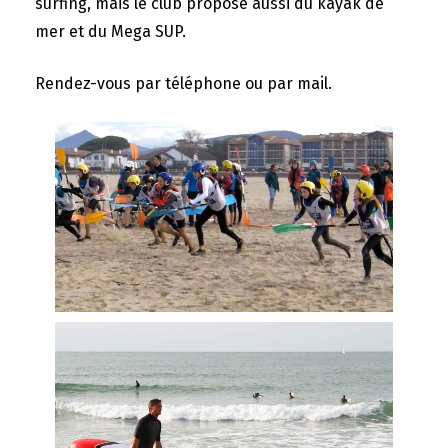
surfing, mais le club propose aussi du kayak de
mer et du Mega SUP.
Rendez-vous par téléphone ou par mail.