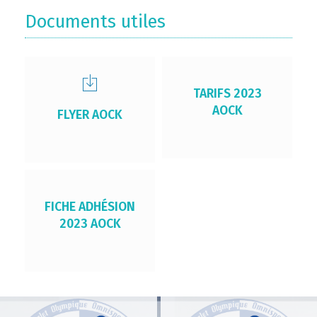
Documents utiles
TARIFS 2023
AOCK
FLYER AOCK
FICHE ADHÉSION
2023 AOCK