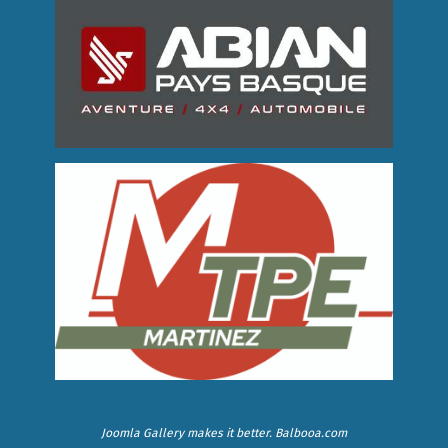
Joomla Gallery
makes it better. Balbooa.com