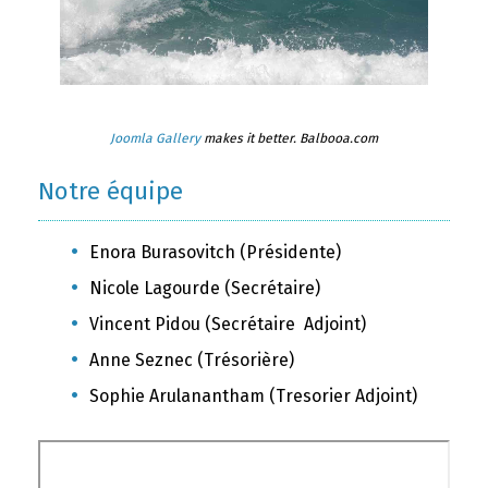
Joomla Gallery
makes it better. Balbooa.com
Notre équipe
Enora Burasovitch (Présidente)
Nicole Lagourde (Secrétaire)
Vincent Pidou (Secrétaire Adjoint)
Anne Seznec (Trésorière)
Sophie Arulanantham (Tresorier Adjoint)