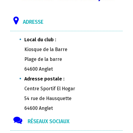
ADRESSE
Local du club :
Kiosque de la Barre
Plage de la barre
64600 Anglet
Adresse postale :
Centre Sportif El Hogar
54 rue de Hausquette
64600 Anglet
RÉSEAUX SOCIAUX