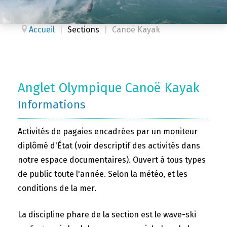
Accueil
|
Sections
|
Canoë Kayak
Anglet Olympique Canoë Kayak
Informations
Activités de pagaies encadrées par un moniteur
diplômé d'État (voir descriptif des activités dans
notre espace documentaires). Ouvert à tous types
de public toute l'année. Selon la météo, et les
conditions de la mer.
La discipline phare de la section est le wave-ski