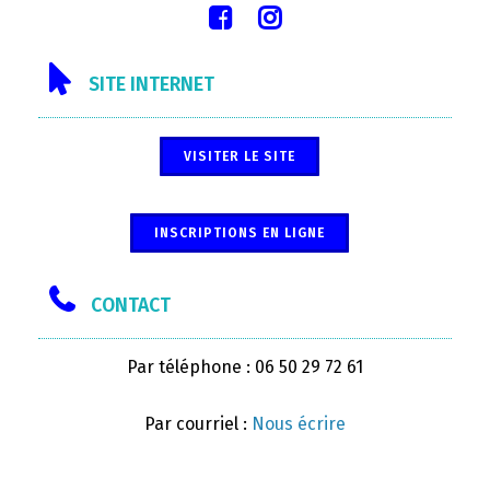
SITE INTERNET
VISITER LE SITE
INSCRIPTIONS EN LIGNE
CONTACT
Par téléphone : 06 50 29 72 61
Par courriel :
Nous écrire