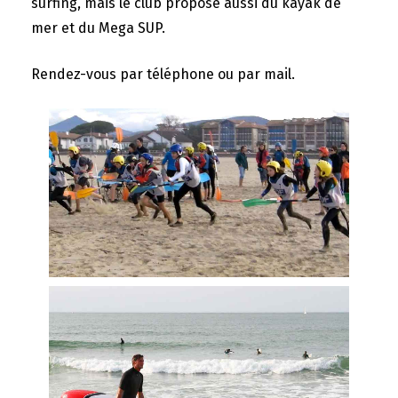
surfing, mais le club propose aussi du kayak de
mer et du Mega SUP.
Rendez-vous par téléphone ou par mail.