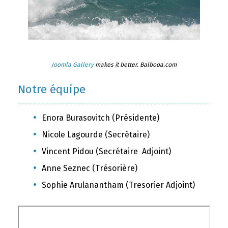
Joomla Gallery
makes it better. Balbooa.com
Notre équipe
Enora Burasovitch (Présidente)
Nicole Lagourde (Secrétaire)
Vincent Pidou (Secrétaire Adjoint)
Anne Seznec (Trésorière)
Sophie Arulanantham (Tresorier Adjoint)