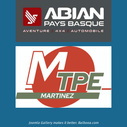
Joomla Gallery
makes it better. Balbooa.com