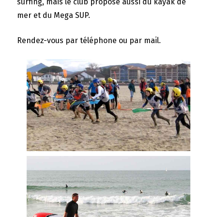
surfing, mais le club propose aussi du kayak de
mer et du Mega SUP.
Rendez-vous par téléphone ou par mail.