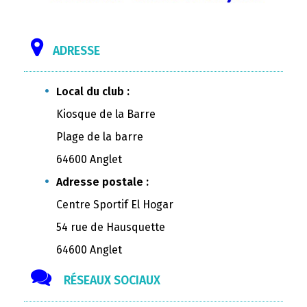
ADRESSE
Local du club :
Kiosque de la Barre
Plage de la barre
64600 Anglet
Adresse postale :
Centre Sportif El Hogar
54 rue de Hausquette
64600 Anglet
RÉSEAUX SOCIAUX