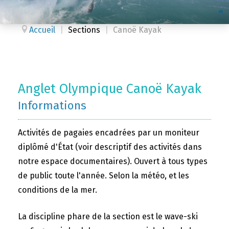
Accueil
|
Sections
|
Canoë Kayak
Anglet Olympique Canoë Kayak
Informations
Activités de pagaies encadrées par un moniteur
diplômé d'État (voir descriptif des activités dans
notre espace documentaires). Ouvert à tous types
de public toute l'année. Selon la météo, et les
conditions de la mer.
La discipline phare de la section est le wave-ski