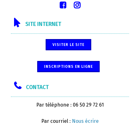
SITE INTERNET
VISITER LE SITE
INSCRIPTIONS EN LIGNE
CONTACT
Par téléphone : 06 50 29 72 61
Par courriel :
Nous écrire