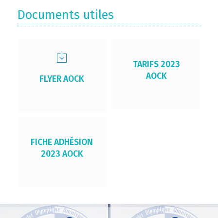
Documents utiles
TARIFS 2023
AOCK
FLYER AOCK
FICHE ADHÉSION
2023 AOCK