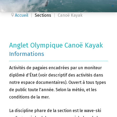
Accueil
|
Sections
|
Canoë Kayak
Anglet Olympique Canoë Kayak
Informations
Activités de pagaies encadrées par un moniteur
diplômé d'État (voir descriptif des activités dans
notre espace documentaires). Ouvert à tous types
de public toute l'année. Selon la météo, et les
conditions de la mer.
La discipline phare de la section est le wave-ski