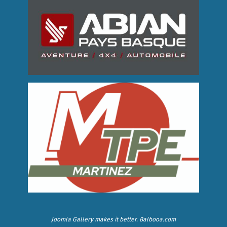
Joomla Gallery
makes it better. Balbooa.com