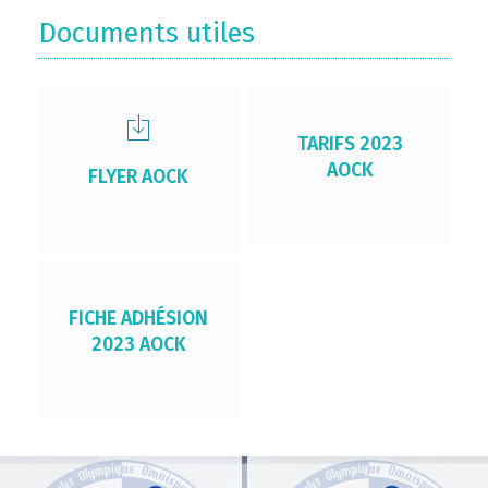
Documents utiles
TARIFS 2023
AOCK
FLYER AOCK
FICHE ADHÉSION
2023 AOCK