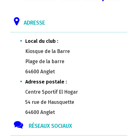
ADRESSE
Local du club :
Kiosque de la Barre
Plage de la barre
64600 Anglet
Adresse postale :
Centre Sportif El Hogar
54 rue de Hausquette
64600 Anglet
RÉSEAUX SOCIAUX