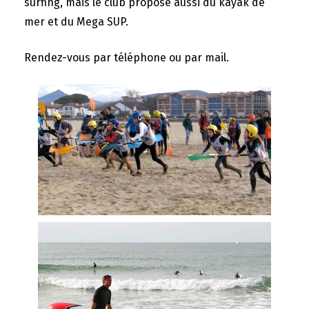
surfing, mais le club propose aussi du kayak de
mer et du Mega SUP.
Rendez-vous par téléphone ou par mail.