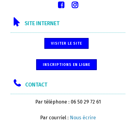
SITE INTERNET
VISITER LE SITE
INSCRIPTIONS EN LIGNE
CONTACT
Par téléphone : 06 50 29 72 61
Par courriel :
Nous écrire