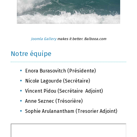
Joomla Gallery
makes it better. Balbooa.com
Notre équipe
Enora Burasovitch (Présidente)
Nicole Lagourde (Secrétaire)
Vincent Pidou (Secrétaire Adjoint)
Anne Seznec (Trésorière)
Sophie Arulanantham (Tresorier Adjoint)