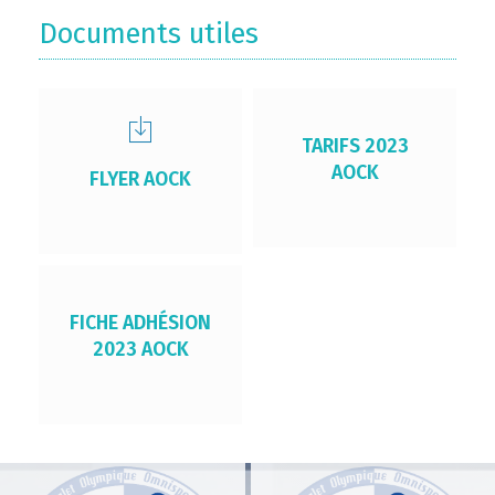
Documents utiles
TARIFS 2023
AOCK
FLYER AOCK
FICHE ADHÉSION
2023 AOCK