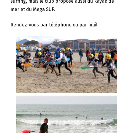
surfing, mais le club propose aussi du kayak de
mer et du Mega SUP.
Rendez-vous par téléphone ou par mail.