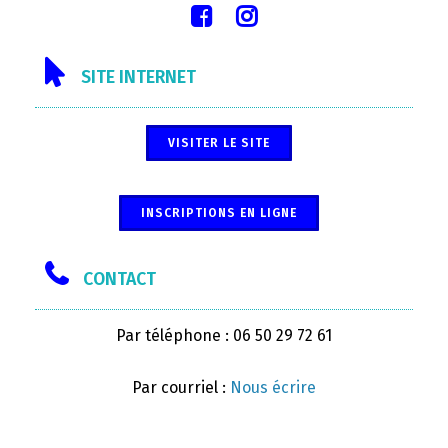
SITE INTERNET
VISITER LE SITE
INSCRIPTIONS EN LIGNE
CONTACT
Par téléphone : 06 50 29 72 61
Par courriel :
Nous écrire