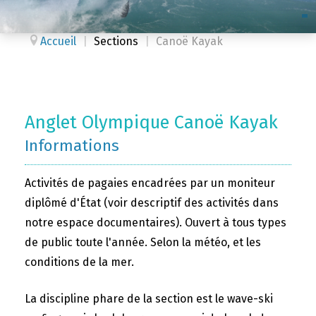
Accueil
|
Sections
|
Canoë Kayak
Anglet Olympique Canoë Kayak
Informations
Activités de pagaies encadrées par un moniteur
diplômé d'État (voir descriptif des activités dans
notre espace documentaires). Ouvert à tous types
de public toute l'année. Selon la météo, et les
conditions de la mer.
La discipline phare de la section est le wave-ski