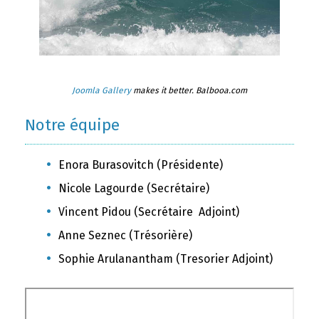
Joomla Gallery
makes it better. Balbooa.com
Notre équipe
Enora Burasovitch (Présidente)
Nicole Lagourde (Secrétaire)
Vincent Pidou (Secrétaire Adjoint)
Anne Seznec (Trésorière)
Sophie Arulanantham (Tresorier Adjoint)