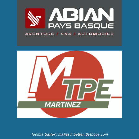
Joomla Gallery
makes it better. Balbooa.com