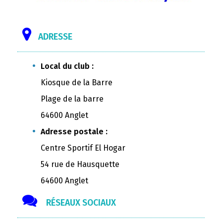
ADRESSE
Local du club :
Kiosque de la Barre
Plage de la barre
64600 Anglet
Adresse postale :
Centre Sportif El Hogar
54 rue de Hausquette
64600 Anglet
RÉSEAUX SOCIAUX